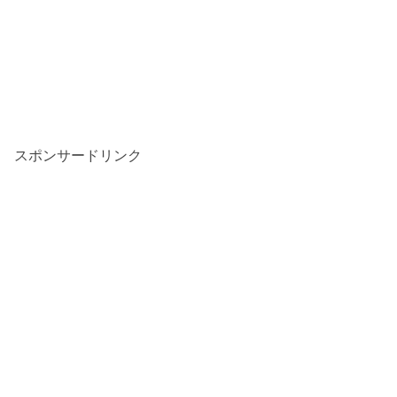
スポンサードリンク