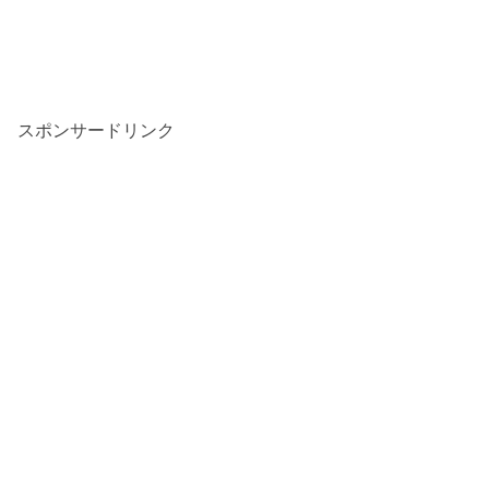
スポンサードリンク