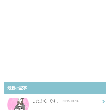
最新の記事
したぷら です。
2015.01.14