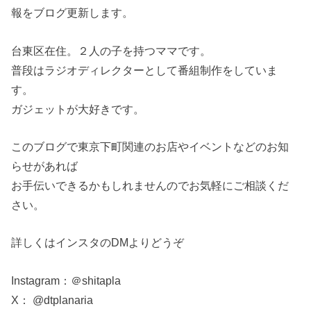
報をブログ更新します。
台東区在住。２人の子を持つママです。
普段はラジオディレクターとして番組制作をしていま
す。
ガジェットが大好きです。
このブログで東京下町関連のお店やイベントなどのお知
らせがあれば
お手伝いできるかもしれませんのでお気軽にご相談くだ
さい。
詳しくはインスタのDMよりどうぞ
Instagram：＠shitapla
X： @dtplanaria