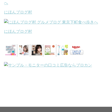
にほんブログ村
にほんブログ村