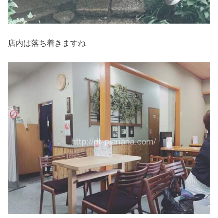
店内は落ち着きますね