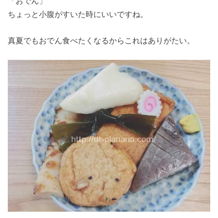
「おでん」
ちょっと小腹がすいた時にいいですね。
真夏でもおでん食べたくなるからこれはありがたい。