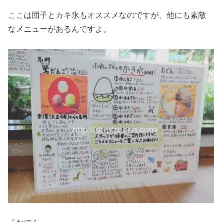
ここは団子とカキ氷もオススメなのですが、他にも素敵
なメニューがあるんですよ。