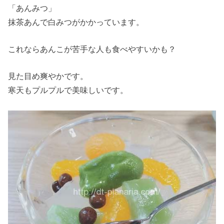
「あんみつ」
抹茶あんで白みつがかかっています。
これならあんこが苦手な人も食べやすいかも？
見た目め爽やかです。
寒天もプルプルで美味しいです。