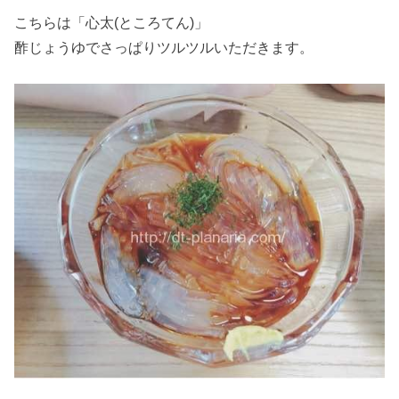
こちらは「心太(ところてん)」
酢じょうゆでさっぱりツルツルいただきます。