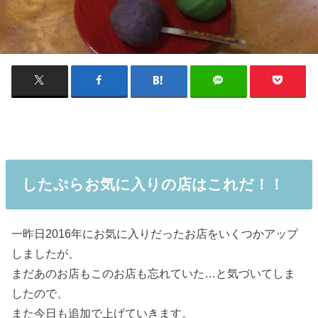
したぷらお気に入りの店はこれだ！！
一昨日2016年にお気に入りだったお店をいくつかアップ
しましたが、
まだあのお店もこのお店も忘れていた…と気づいてしま
したので、
また今日も追加で上げていきます。