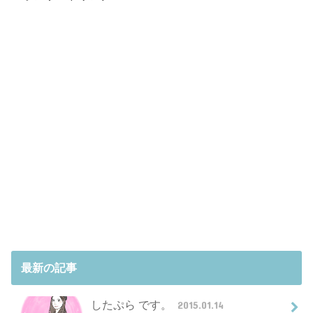
最新の記事
したぷら です。
2015.01.14