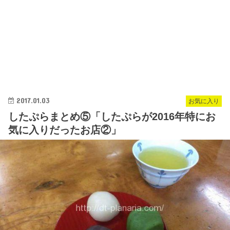
2017.01.03
お気に入り
したぷらまとめ⑤「したぷらが2016年特にお
気に入りだったお店②」