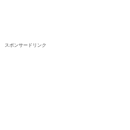
スポンサードリンク