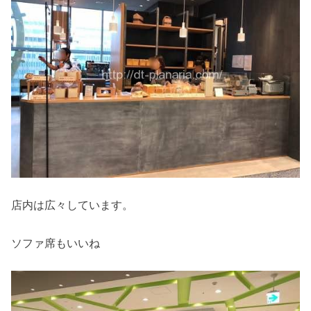
店内は広々しています。
ソファ席もいいね