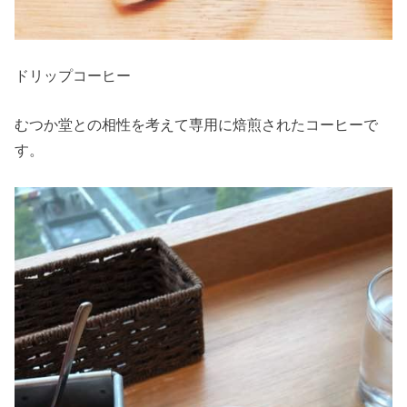
ドリップコーヒー
むつか堂との相性を考えて専用に焙煎されたコーヒーで
す。