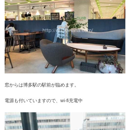
窓からは博多駅の駅前が臨めます。
電源も付いていますので、wi-fi充電中