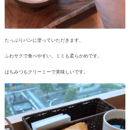
たっぷりパンに塗っていただきます。
ふわサクで食べやすい。ミミも柔らかめです。
はちみつもクリーミーで美味しいです。