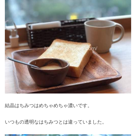
結晶はちみつはめちゃめちゃ濃いです。
いつもの透明なはちみつとは違っていました。