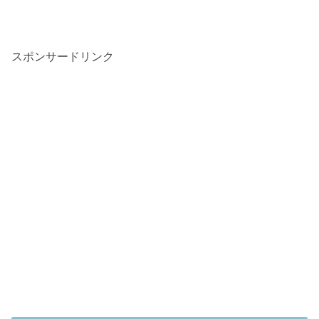
スポンサードリンク