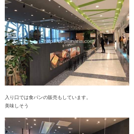
入り口では食パンの販売もしています。
美味しそう