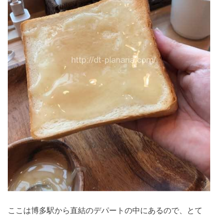
ここは博多駅から直結のデパートの中にあるので、とて