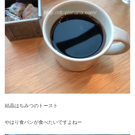
結晶はちみつのトースト
やはり食パンが食べたいですよねー