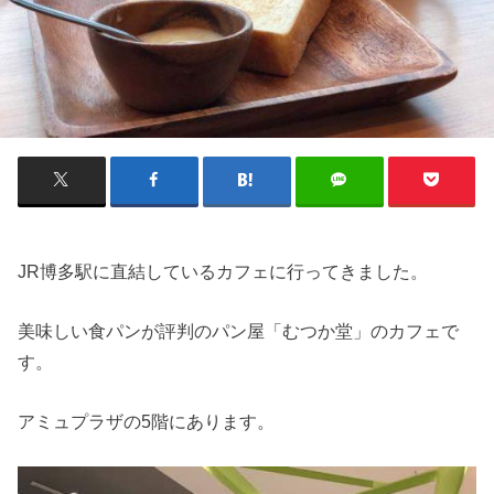
JR博多駅に直結しているカフェに行ってきました。
美味しい食パンが評判のパン屋「むつか堂」のカフェで
す。
アミュプラザの5階にあります。