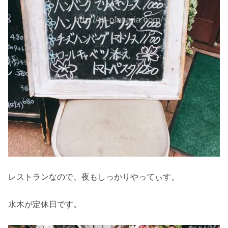
レストランなので、夜もしっかりやってぃす。
水木が定休日です。