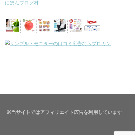
にほんブログ村
※当サイトではアフィリエイト広告を利用しています