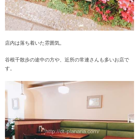
店内は落ち着いた雰囲気。
谷根千散歩の途中の方や、近所の常連さんも多いお店で
す。