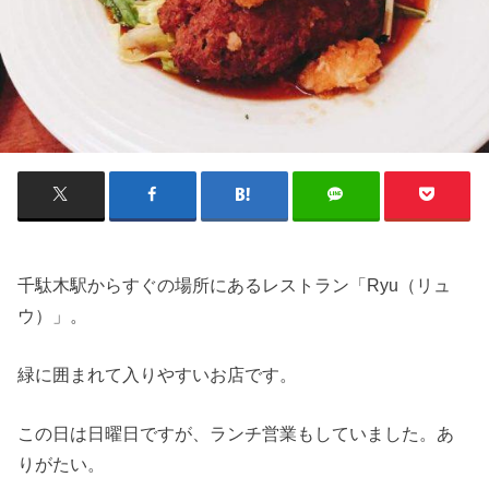
千駄木駅からすぐの場所にあるレストラン「Ryu（リュ
ウ）」。
緑に囲まれて入りやすいお店です。
この日は日曜日ですが、ランチ営業もしていました。あ
りがたい。