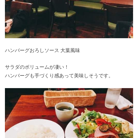
ハンバーグおろしソース 大葉風味
サラダのボリュームが凄い！
ハンバーグも手づくり感あって美味しそうです。