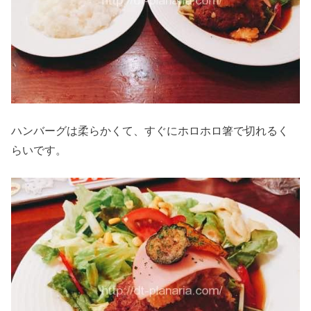
ハンバーグは柔らかくて、すぐにホロホロ箸で切れるく
らいです。