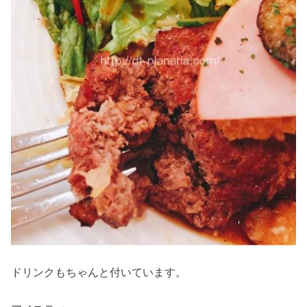
ドリンクもちゃんと付いています。