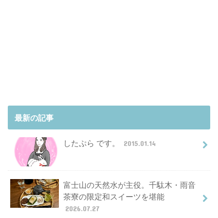
最新の記事
したぷら です。
2015.01.14
富士山の天然水が主役。千駄木・雨音
茶寮の限定和スイーツを堪能
2026.07.27