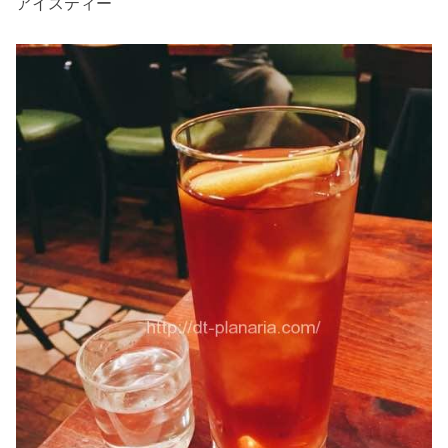
アイスティー