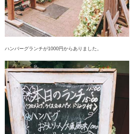
ハンバーグランチが1000円からありました。