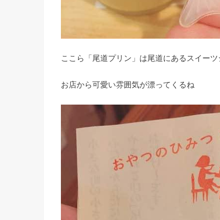
ここら「尾道プリン」は尾道にあるスイーツ
お店から可愛い雰囲気が漂ってくるね