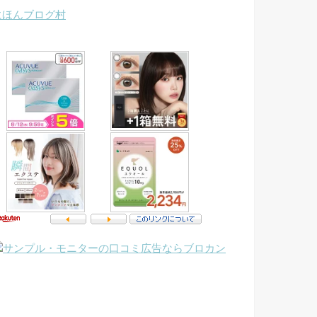
にほんブログ村