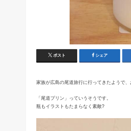
ポスト
シェア
家族が広島の尾道旅行に行ってきたようで、
「尾道プリン」っていうそうです。
瓶もイラストもたまらなく素敵?