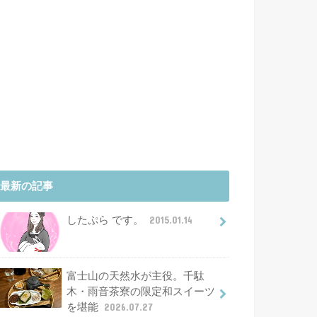
最新の記事
したぷら です。
2015.01.14
富士山の天然水が主役。千駄
木・雨音茶寮の限定和スイーツ
を堪能
2026.07.27