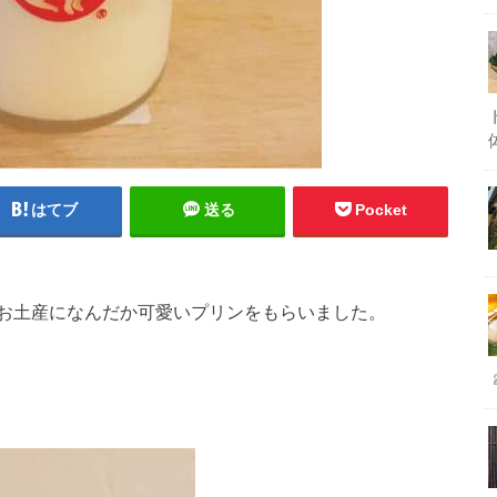
はてブ
送る
Pocket
お土産になんだか可愛いプリンをもらいました。