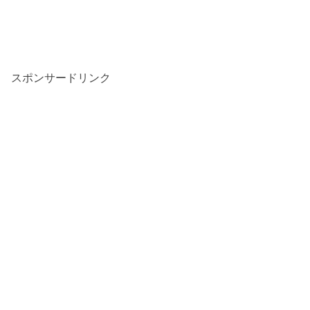
スポンサードリンク