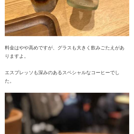
料金はやや高めですが、グラスも大きく飲みごたえがあ
りますよ。
エスプレッソも深みのあるスペシャルなコーヒーでし
た。