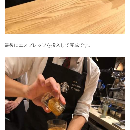
最後にエスプレッソを投入して完成です。