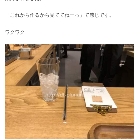
「これから作るから見ててねーっ」て感じです。
ワクワク