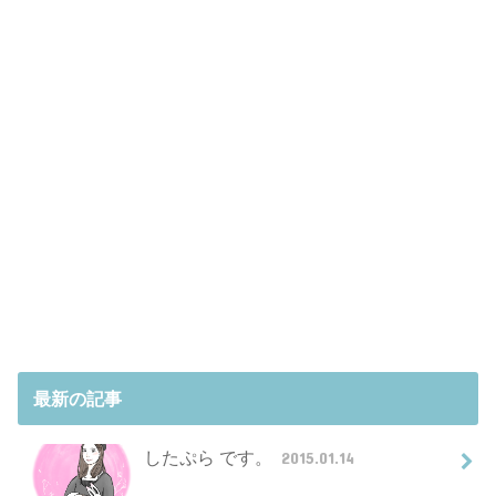
最新の記事
したぷら です。
2015.01.14