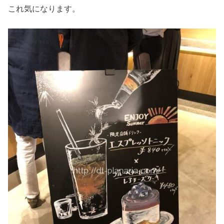
これ気になります。