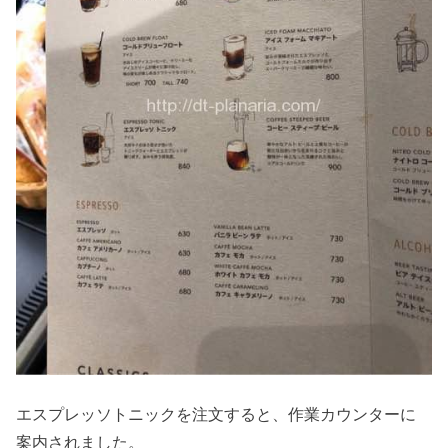
エスプレッソトニックを注文すると、作業カウンターに
案内されました。