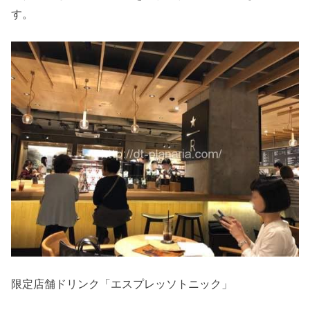
す。
限定店舗ドリンク「エスプレッソトニック」