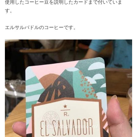
使用したコーヒー豆を説明したカードまで付いていま
す。
エルサルバドルのコーヒーです。