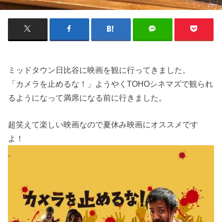
ミッドタウン日比谷に映画を観に行ってきました。
「カメラを止めるな！」ようやくTOHOシネマズで観られ
るようになって満席になる前に行きました。
超笑えて楽しい映画なので夏休み映画にオススメです
よ！