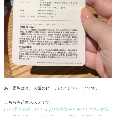
あ、家族は今、人気のピーチのフラペチーノです。
こちらも超オススメです。
( ･×･)見た目以上にさっぱりで果実モリモリ！スタバの新