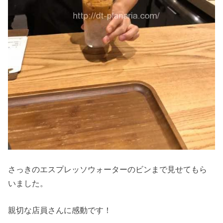
さっきのエスプレッソウォーターのビンまで見せてもら
いました。
親切な店員さんに感動です！