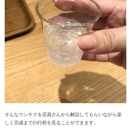
そんなウンチクを店員さんから解説してもらいながら楽
しく完成までの行程を見ることができます。