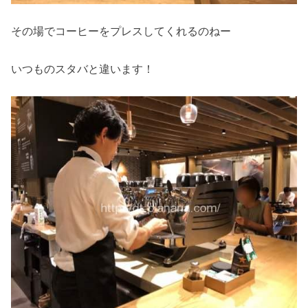
その場でコーヒーをプレスしてくれるのねー
いつものスタバと違います！