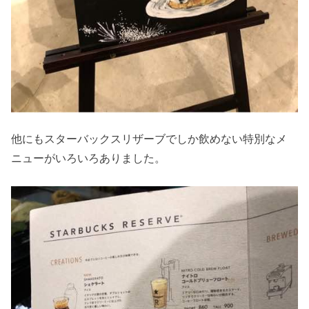
他にもスターバックスリザーブでしか飲めない特別なメ
ニューがいろいろありました。