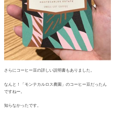
さらにコーヒー豆の詳しい説明書もありました。
なんと！「モンテカルロス農園」のコーヒー豆だったん
ですねー。
知らなかったです。