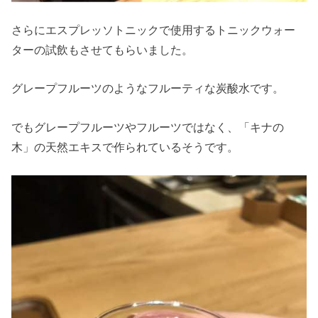
さらにエスプレッソトニックで使用するトニックウォー
ターの試飲もさせてもらいました。
グレープフルーツのようなフルーティな炭酸水です。
でもグレープフルーツやフルーツではなく、「キナの
木」の天然エキスで作られているそうです。