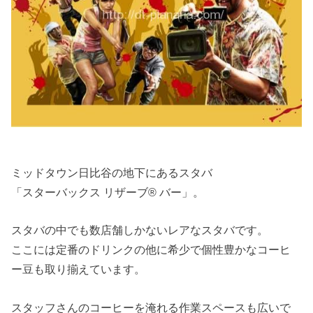
ミッドタウン日比谷の地下にあるスタバ
「スターバックス リザーブ® バー」。
スタバの中でも数店舗しかないレアなスタバです。
ここには定番のドリンクの他に希少で個性豊かなコーヒ
ー豆も取り揃えています。
スタッフさんのコーヒーを淹れる作業スペースも広いで