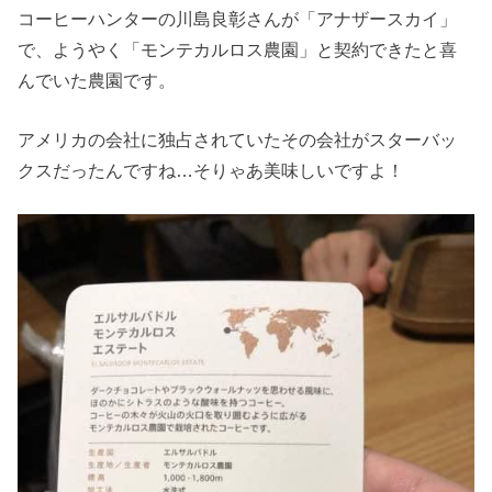
コーヒーハンターの川島良彰さんが「アナザースカイ」
で、ようやく「モンテカルロス農園」と契約できたと喜
んでいた農園です。
アメリカの会社に独占されていたその会社がスターバッ
クスだったんですね…そりゃあ美味しいですよ！