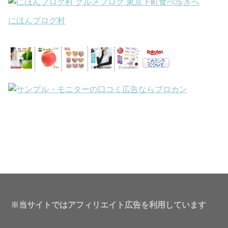
にほんブログ村
※当サイトではアフィリエイト広告を利用しています