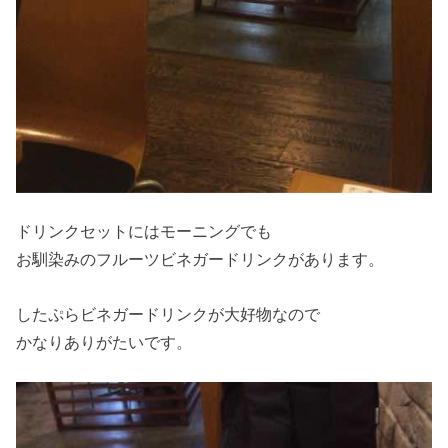
ドリンクセットにはモーニングでも
お馴染みのフルーツビネガードリンクがあります。
したぷらビネガードリンクが大好物なので
かなりありがたいです。