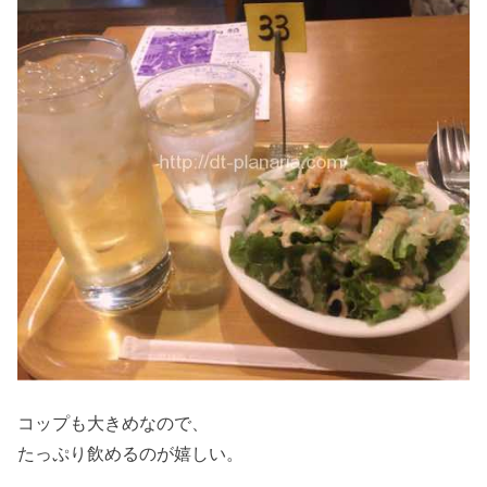
コップも大きめなので、
たっぷり飲めるのが嬉しい。