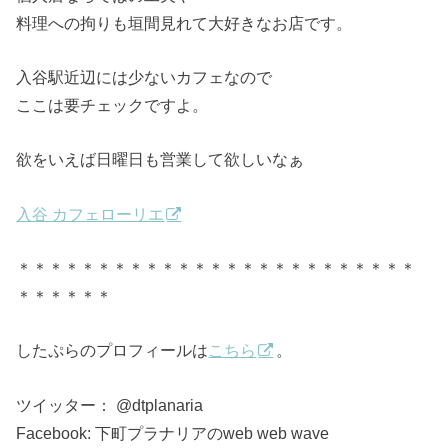
料理への拘りも垣間見れて大好きなお店です。
入谷駅近辺には少ないカフェなので
ここは要チェックですよ。
欲をいえば日曜日も営業して欲しいなぁ
入谷 カフェローリエ
＊＊＊＊＊＊＊＊＊＊＊＊＊＊＊＊＊＊＊＊＊＊＊＊＊
＊＊＊＊＊＊
したぷらのプロフィールは
こちら
。
ツイッター： @dtplanaria
Facebook: 下町プラナリアのweb web wave