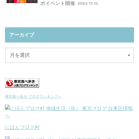
ボイベント開催
2024.11.14
アーカイブ
東京食べ歩き ブログランキングへ
にほんブログ村