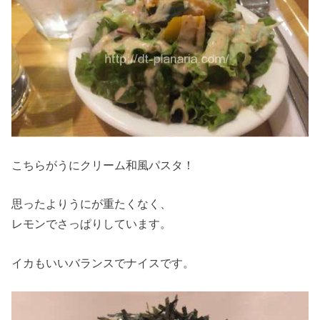
こちらがうにクリーム和風パスタ！
思ったよりうにが重たくなく、
レモンでさっぱりしています。
イカもいいバランスでナイスです。