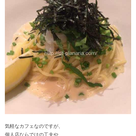
気軽なカフェなのですが、
個人店ならではの工夫や