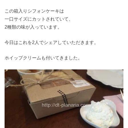
この箱入りシフォンケーキは
一口サイズにカットされていて、
2種類の味が入っています。
今日はこれを2人でシェアしていただきます。
ホイップクリームも付いてきました。