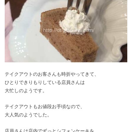
テイクアウトのお客さんも時折やってきて、
ひとりできりもりしている店員さんは
大忙しのようです。
テイクアウトもお値段お手頃なので、
大人気のようでした。
店員さんは店内でずっとシフォンケーキを