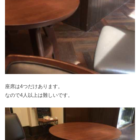
座席は4つだけあります。
なので4人以上は難しいです。