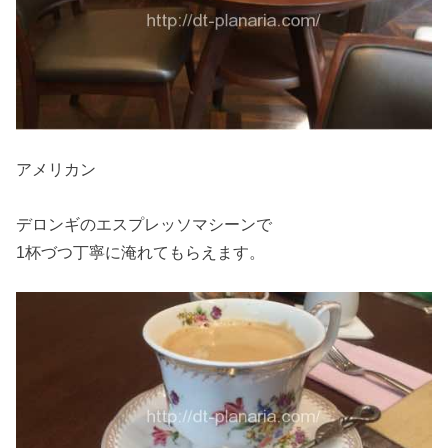
アメリカン
デロンギのエスプレッソマシーンで
1杯づつ丁寧に淹れてもらえます。