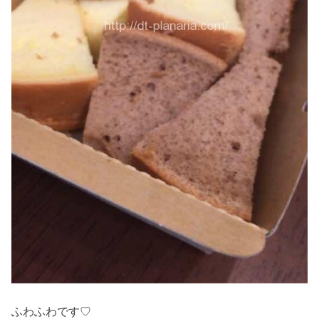
ふわふわです♡