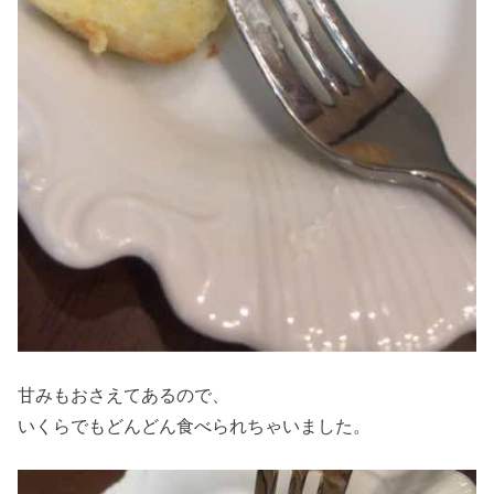
甘みもおさえてあるので、
いくらでもどんどん食べられちゃいました。