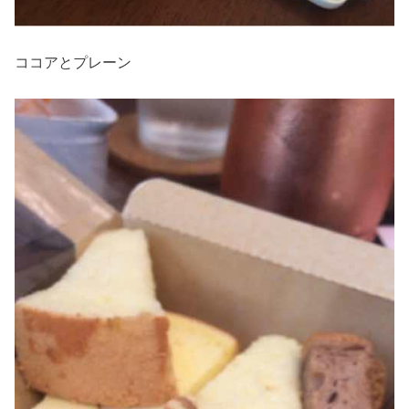
ココアとプレーン