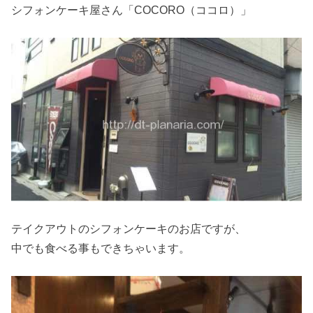
シフォンケーキ屋さん「COCORO（ココロ）」
テイクアウトのシフォンケーキのお店ですが、
中でも食べる事もできちゃいます。