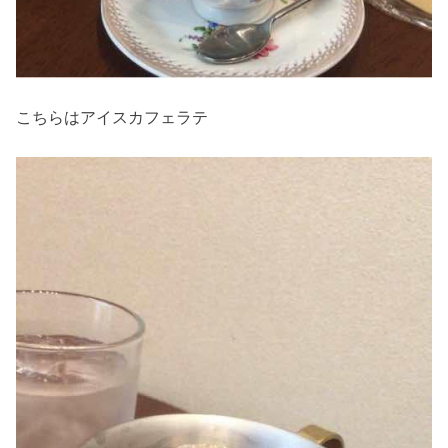
こちらはアイスカフェラテ