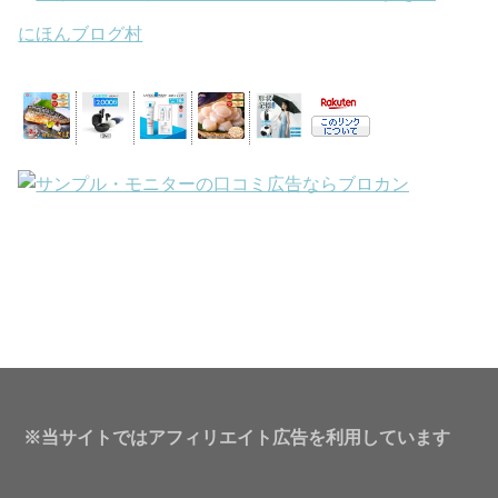
にほんブログ村
※当サイトではアフィリエイト広告を利用しています