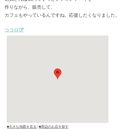
作りながら、販売して、
カフェもやっているんですね。応援したくなりました。
ココロ