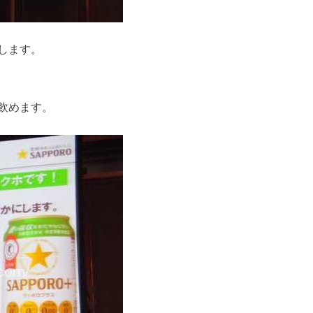
します。
飲めます。