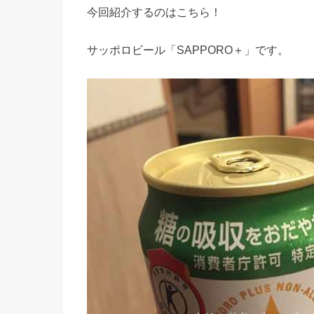
今回紹介するのはこちら！
サッポロビール「SAPPORO＋」です。