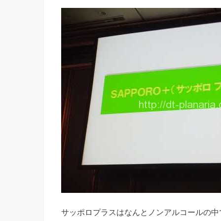
サッポロプラスはなんとノンアルコールの中