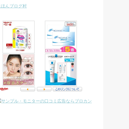
にほんブログ村