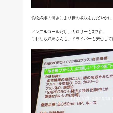
食物繊維の働きにより糖の吸収をおだやかに
ノンアルコールだし、カロリーも0です。
これなら妊婦さんも、ドライバーも安心して