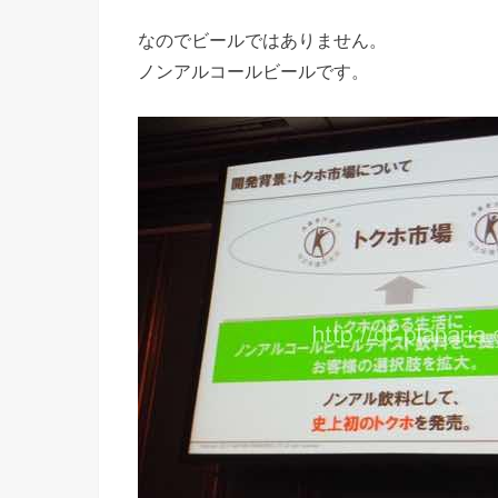
なのでビールではありません。
ノンアルコールビールです。