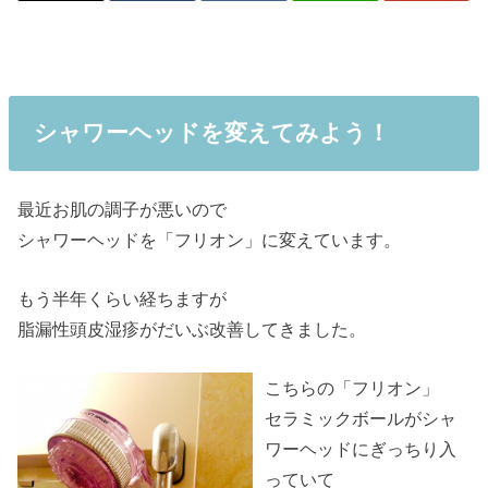
シャワーヘッドを変えてみよう！
最近お肌の調子が悪いので
シャワーヘッドを「フリオン」に変えています。
もう半年くらい経ちますが
脂漏性頭皮湿疹がだいぶ改善してきました。
こちらの「フリオン」
セラミックボールがシャ
ワーヘッドにぎっちり入
っていて