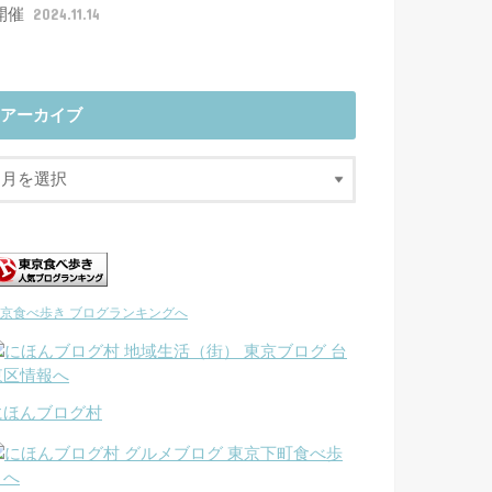
開催
2024.11.14
アーカイブ
京食べ歩き ブログランキングへ
にほんブログ村