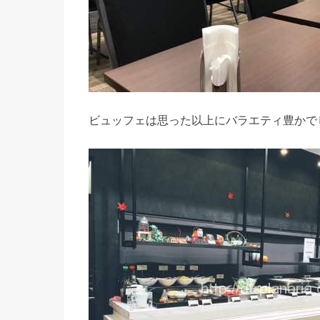
ビュッフェは思った以上にバラエティ豊かで