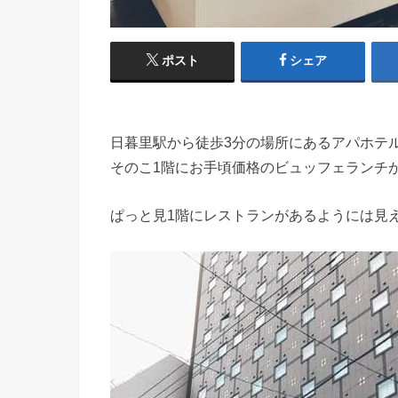
ポスト
シェア
日暮里駅から徒歩3分の場所にあるアパホテ
そのこ1階にお手頃価格のビュッフェランチ
ぱっと見1階にレストランがあるようには見