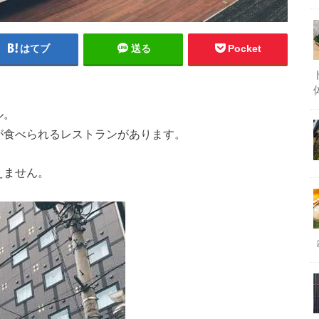
はてブ
送る
Pocket
ル。
が食べられるレストランがあります。
えません。