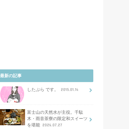
最新の記事
したぷら です。
2015.01.14
富士山の天然水が主役。千駄
木・雨音茶寮の限定和スイーツ
を堪能
2026.07.27