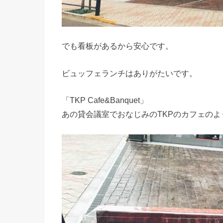
でも看板があるから安心です。
ビュッフェランチはありがたいです。
「TKP Cafe&Banquet」
あの貸会議室でおなじみのTKPのカフェのよ