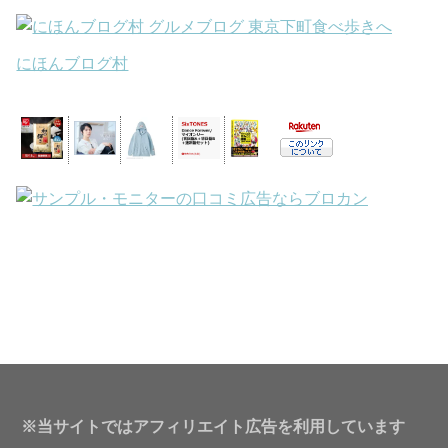
にほんブログ村
※当サイトではアフィリエイト広告を利用しています