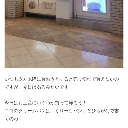
いつも夕方以降に買おうとすると売り切れで買えないの
ですが、今日はあるみたいです。
今日はお土産にいくつか買って帰ろう！
ココのクリームパンは「くりーむパン」とひらがなで書
くのね