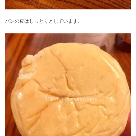
パンの皮はしっとりとしています。