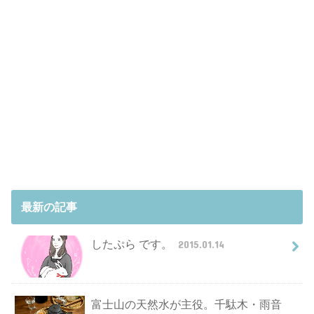
最新の記事
したぷら です。
2015.01.14
富士山の天然水が主役。千駄木・雨音