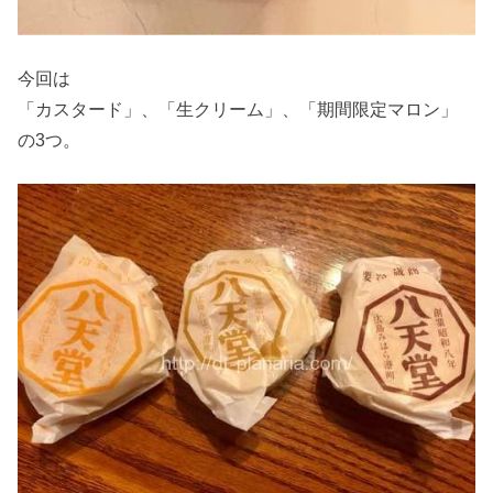
今回は
「カスタード」、「生クリーム」、「期間限定マロン」
の3つ。