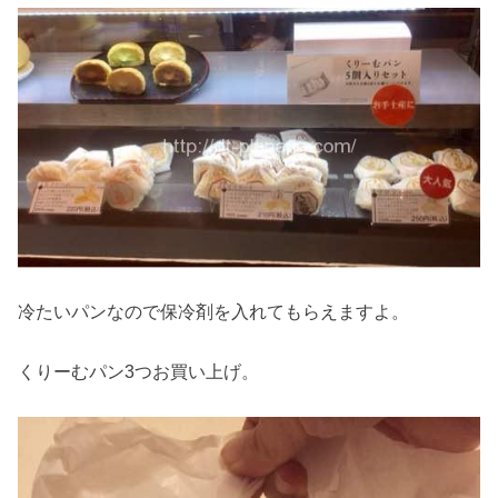
冷たいパンなので保冷剤を入れてもらえますよ。
くりーむパン3つお買い上げ。