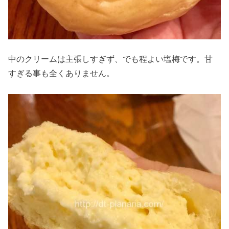
中のクリームは主張しすぎず、でも程よい塩梅です。甘
すぎる事も全くありません。