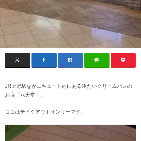
JR上野駅なかエキュート内にある冷たいクリームパンの
お店「八天堂」。
ココはテイクアウトオンリーです。