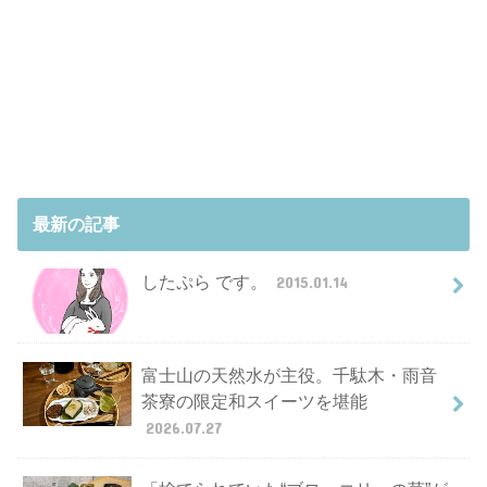
最新の記事
したぷら です。
2015.01.14
富士山の天然水が主役。千駄木・雨音
茶寮の限定和スイーツを堪能
2026.07.27