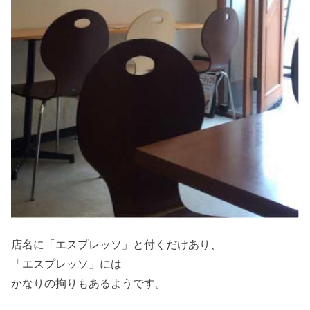
店名に「エスプレッソ」と付くだけあり、
「エスプレッソ」には
かなりの拘りもあるようです。