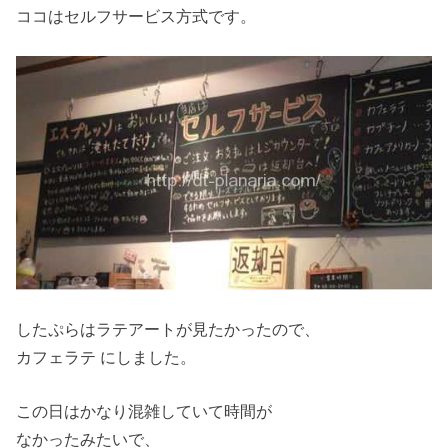
ココはセルフサービス方式です。
したぷらはラテアートが見たかったので、
カフェラテ にしました。
この日はかなり混雑していて時間が
なかったみたいで、