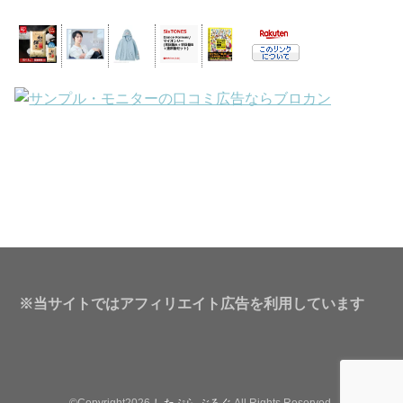
※当サイトではアフィリエイト広告を利用しています