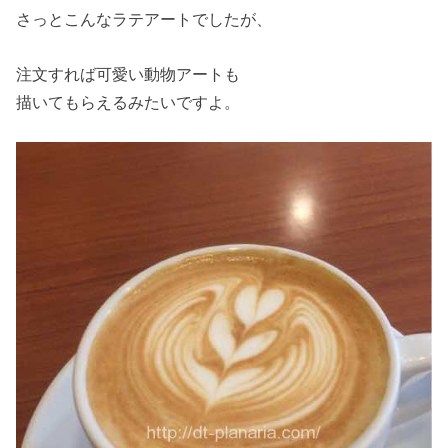
さっとこんなラテアートでしたが、
注文すれば可愛い動物アートも
描いてもらえるみたいですよ。