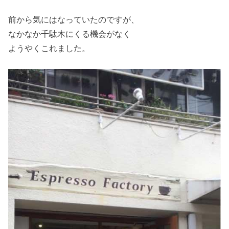
前から気にはなっていたのですが、
なかなか千駄木にくる機会がなく
ようやくこれました。