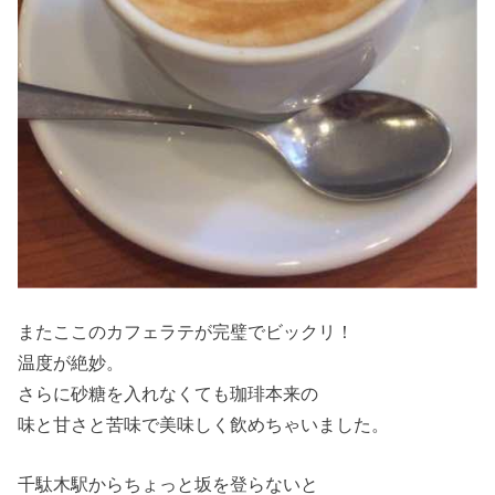
またここのカフェラテが完璧でビックリ！
温度が絶妙。
さらに砂糖を入れなくても珈琲本来の
味と甘さと苦味で美味しく飲めちゃいました。
千駄木駅からちょっと坂を登らないと