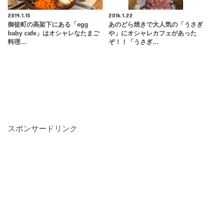
2019.1.15
2016.1.22
御徒町の高架下にある「egg
あのどら焼きで大人気の「うさぎ
baby cafe」はオシャレなたまご
や」にオシャレカフェがあった
料理…
ぞ！！「うさぎ…
スポンサードリンク