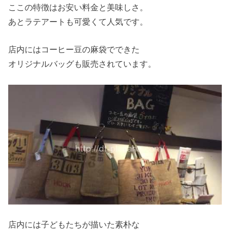
ここの特徴はお安い料金と美味しさ。
あとラテアートも可愛くて人気です。
店内にはコーヒー豆の麻袋でできた
オリジナルバッグも販売されています。
店内には子どもたちが描いた素朴な