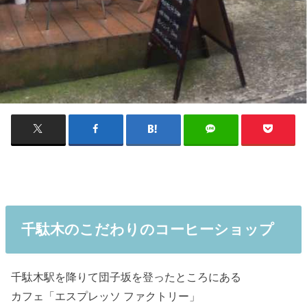
千駄木のこだわりのコーヒーショップ
千駄木駅を降りて団子坂を登ったところにある
カフェ「エスプレッソ ファクトリー」