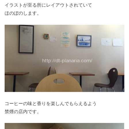
イラストが至る所にレイアウトされていて
ほのぼのします。
コーヒーの味と香りを楽しんでもらえるよう
禁煙の店内です。