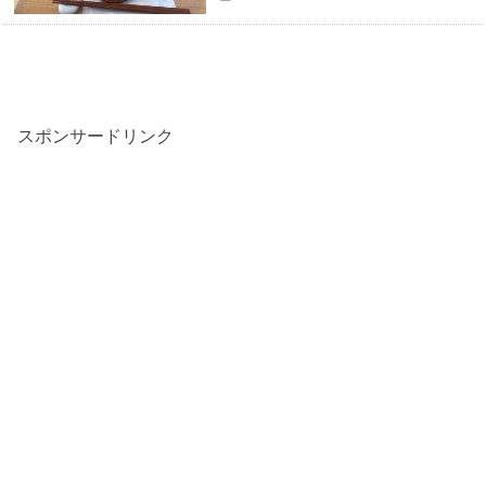
スポンサードリンク