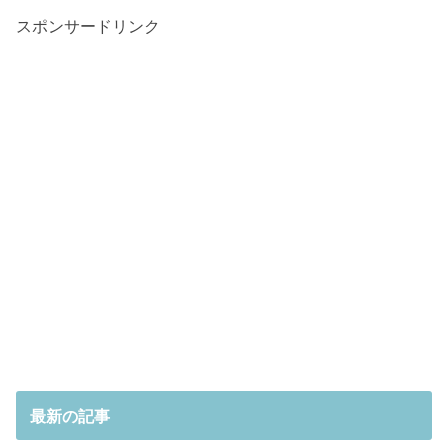
スポンサードリンク
最新の記事