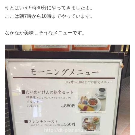
朝とはいえ9時30分にやってきましたよ。
ここは朝7時から10時までやっています。
なかなか美味しそうなメニューです。