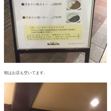
朝はお店も空いてます。