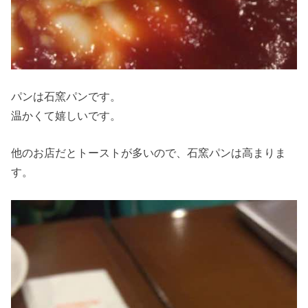
パンは石窯パンです。
温かくて嬉しいです。
他のお店だとトーストが多いので、石窯パンは高まりま
す。