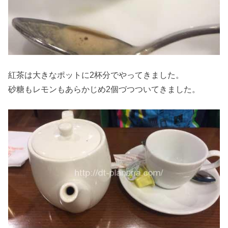
紅茶は大きなポットに2杯分でやってきました。
砂糖もレモンもあらかじめ2個づつついてきました。