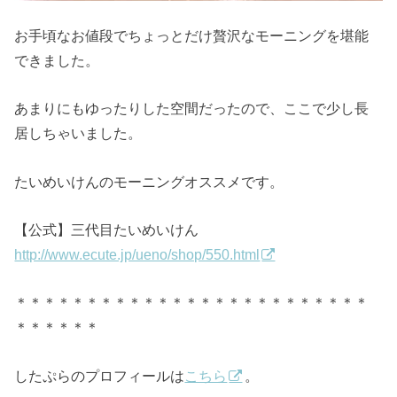
お手頃なお値段でちょっとだけ贅沢なモーニングを堪能
できました。
あまりにもゆったりした空間だったので、ここで少し長
居しちゃいました。
たいめいけんのモーニングオススメです。
【公式】三代目たいめいけん
http://www.ecute.jp/ueno/shop/550.html
＊＊＊＊＊＊＊＊＊＊＊＊＊＊＊＊＊＊＊＊＊＊＊＊＊
＊＊＊＊＊＊
したぷらのプロフィールは
こちら
。