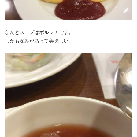
なんとスープはボルシチです。
しかも深みがあって美味しい。