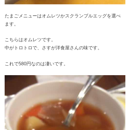
たまごメニューはオムレツかスクランブルエッグを選べ
ます。
こちらはオムレツです。
中がトロトロで、さすが洋食屋さんの味です。
これで580円なのは凄いです。