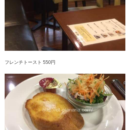
フレンチトースト 550円