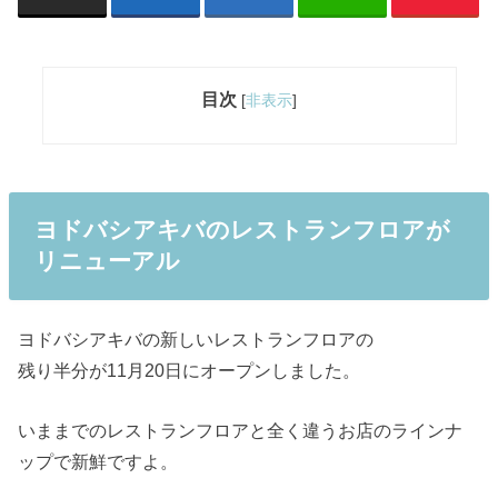
目次
[
非表示
]
ヨドバシアキバのレストランフロアが
リニューアル
ヨドバシアキバの新しいレストランフロアの
残り半分が11月20日にオープンしました。
いままでのレストランフロアと全く違うお店のラインナ
ップで新鮮ですよ。