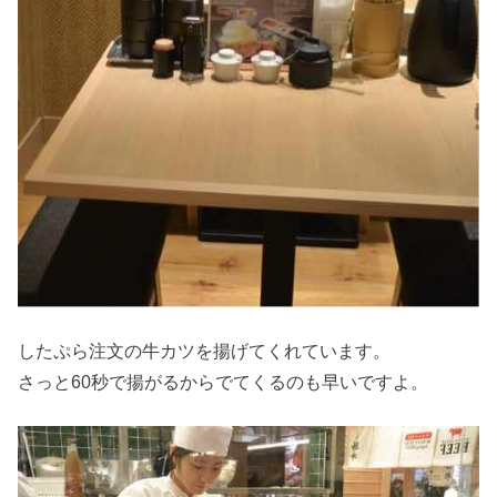
したぷら注文の牛カツを揚げてくれています。
さっと60秒で揚がるからでてくるのも早いですよ。