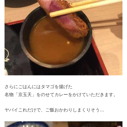
さらにごはんにはタマゴを揚げた
名物「京玉天」をのせてカレーをかけていただきます。
ヤバイこれだけで、ご飯おかわりしまくりそう…