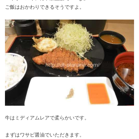
ご飯はおかわりできるそうですよ。
牛はミディアムレアで柔らかいです。
まずはワサビ醤油でいただきます。