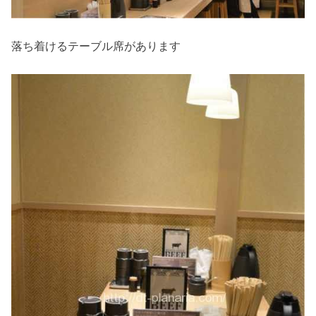
落ち着けるテーブル席があります