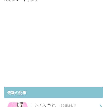
最新の記事
したぷら です。
2015.01.14