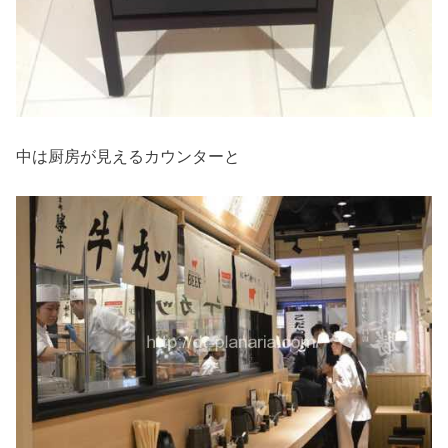
中は厨房が見えるカウンターと