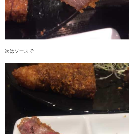
次はソースで