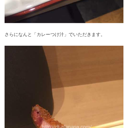
さらになんと「カレーつけ汁」でいただきます。