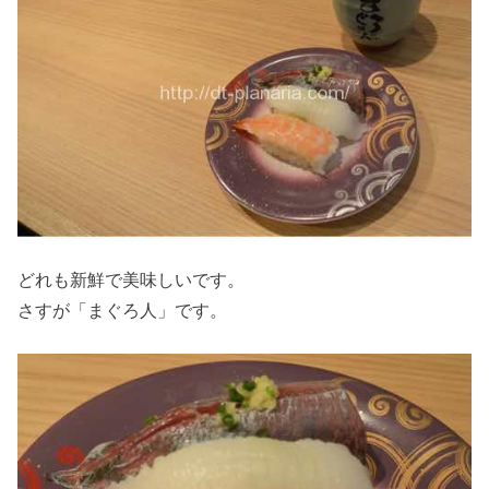
どれも新鮮で美味しいです。
さすが「まぐろ人」です。