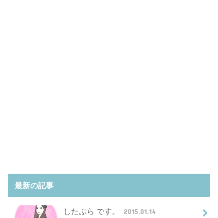
最新の記事
したぷら です。
2015.01.14