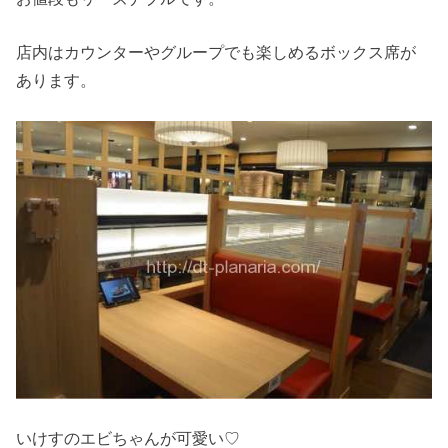
店内はカウンターやグループでも楽しめるボックス席が
あります。
いけすのエビちゃんが可愛い♡