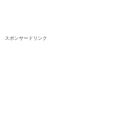
スポンサードリンク