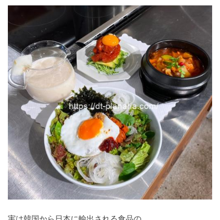
実は韓国から日本に輸出される食品の