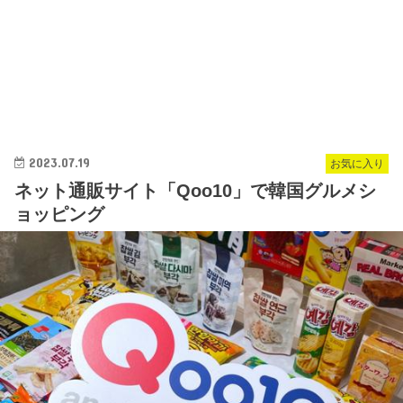
2023.07.19
お気に入り
ネット通販サイト「Qoo10」で韓国グルメシ
ョッピング