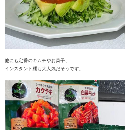
他にも定番のキムチやお菓子、
インスタント麺も大人気だそうです。