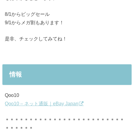
8/1からビッグセール
9/1からメガ割もあります！
是非、チェックしてみてね！
情報
Qoo10
Qoo10 – ネット通販｜eBay Japan
＊＊＊＊＊＊＊＊＊＊＊＊＊＊＊＊＊＊＊＊＊＊＊＊＊
＊＊＊＊＊＊