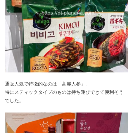
通販人気で特徴的なのは「高麗人参」。
特にスティックタイプのものは持ち運びできて便利そう
でした。