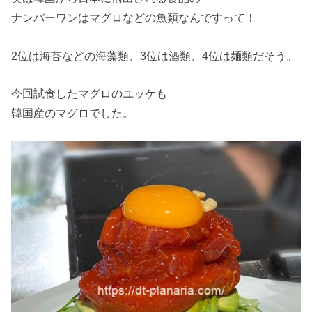
ナンバーワンはマグロなどの魚類なんですって！
2位は海苔などの海藻類、3位は酒類、4位は麺類だそう。
今回試食したマグロのユッケも
韓国産のマグロでした。