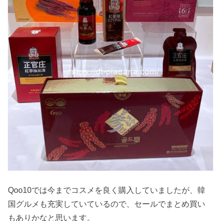
Qoo10では今までコスメを良く購入していましたが、韓
国グルメも充実していているので、セールでまとめ買い
もありかなと思います。