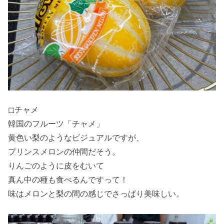
◻︎チャメ
韓国のフルーツ「チャメ」
黄色い梨のようなビジュアルですが、
プリンスメロンの仲間だそう。
りんごのように皮をむいて
真ん中の種も食べるんですって！
味はメロンと梨の間の感じでさっぱり美味しい。