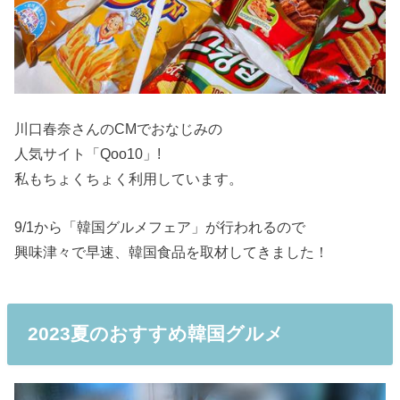
川口春奈さんのCMでおなじみの
人気サイト「Qoo10」!
私もちょくちょく利用しています。
9/1から「韓国グルメフェア」が行われるので
興味津々で早速、韓国食品を取材してきました！
2023夏のおすすめ韓国グルメ