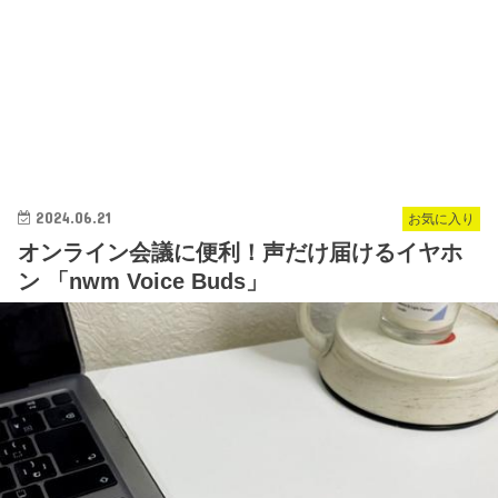
2024.06.21
お気に入り
オンライン会議に便利！声だけ届けるイヤホ
ン 「nwm Voice Buds」