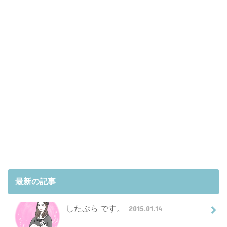
最新の記事
したぷら です。
2015.01.14