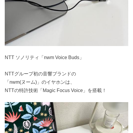
NTT ソノリティ「nwm Voice Buds」
NTTグループ初の音響ブランドの
「nwm(ヌーム)」のイヤホンは、
NTTの特許技術「Magic Focus Voice」を搭載！