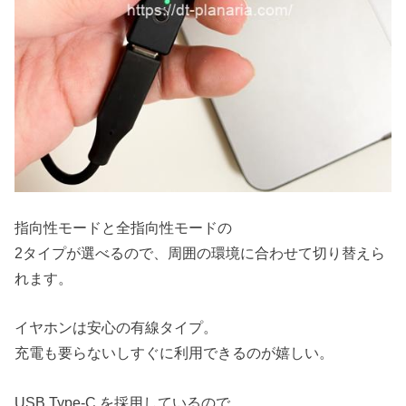
指向性モードと全指向性モードの
2タイプが選べるので、周囲の環境に合わせて切り替えら
れます。
イヤホンは安心の有線タイプ。
充電も要らないしすぐに利用できるのが嬉しい。
USB Type-C を採用しているので、