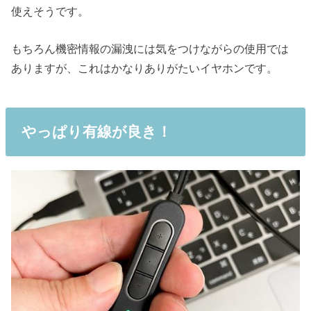
使えそうです。
もちろん機密情報の漏洩には気をつけながらの使用では
ありますが、これはかなりありがたいイヤホンです。
やっぱり有線が良き！