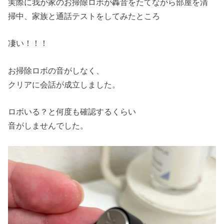
実際に我が家のお掃除ロボが轟音をたてながら部屋を清
掃中、家族と通話テストをしてみたところ
凄い！！！
お掃除ロボの音がしなく、
クリアに会話が成立しました。
ロボいる？と何度も確認するくらい
音がしませんでした。