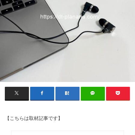
【こちらは取材記事です】