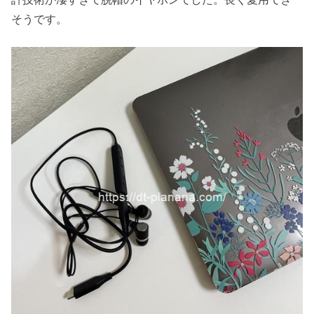
そうです。