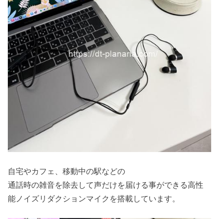
自宅やカフェ、移動中の駅などの
通話時の雑音を除去して声だけを届ける事ができる高性
能ノイズリダクションマイクを搭載しています。