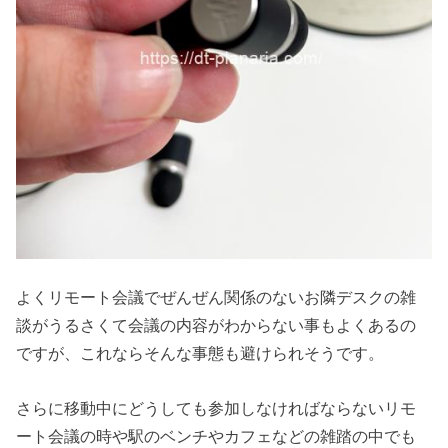
よくリモート会議でぜんぜん関係のないお隣デスクの雑
談がうるさくて会議の内容がわからない事もよくあるの
ですが、これならそんな事態も避けられそうです。
さらに移動中にどうしても参加しなければならないリモ
ート会議の時や駅のベンチやカフェなどの雑踏の中でも