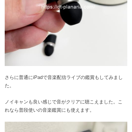
さらに普通にiPadで音楽配信ライブの鑑賞もしてみまし
た。
ノイキャンも良い感じで音がクリアに聴こえました。こ
れなら普段使いの音楽鑑賞にも使えます。