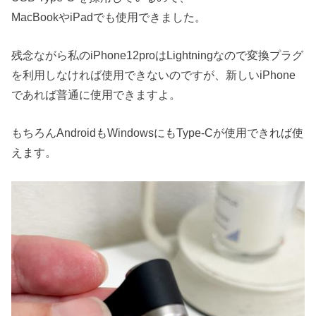
MacBookやiPadでも使用できました。
残念ながら私のiPhone12proはLightningなので変換プラグ
を利用しなければ使用できないのですが、新しいiPhone
であれば普通に使用できますよ。
もちろんAndroidもWindowsにもType-Cが使用できれば使
えます。