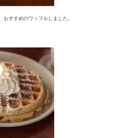
、おすすめのワッフルしました。