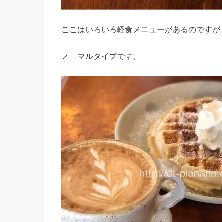
ここはいろいろ軽食メニューがあるのですが
ノーマルタイプです。