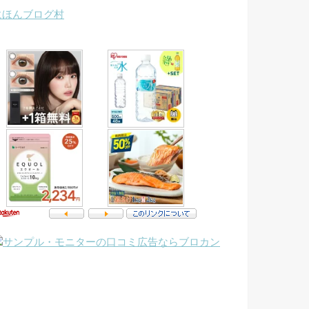
にほんブログ村