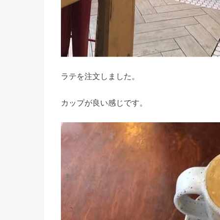
ラテを注文しました。
カップが良い感じです。