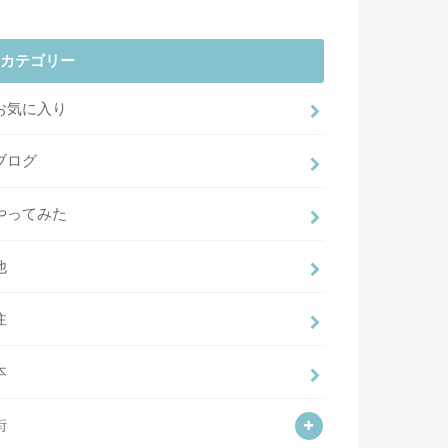
カテゴリー
お気に入り
ブログ
やってみた
他
住
本
街