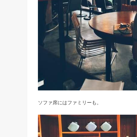
ソファ席にはファミリーも。