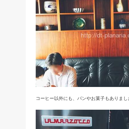
コーヒー以外にも、パンやお菓子もありまし