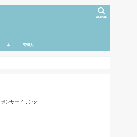
search
本
管理人
スポンサードリンク