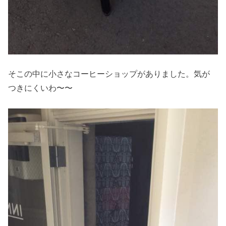
そこの中に小さなコーヒーショップがありました。気が
つきにくいわ〜〜