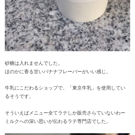
砂糖は入れませんでした。
ほのかに香る甘いバナナフレーバーがいい感じ。
牛乳にこだわるショップで、「東京牛乳」を使用してい
るそうです。
そういえばメニュー全てラテしか販売さらていないわー
ミルクへの深い思いが伝わるラテ専門店でした。