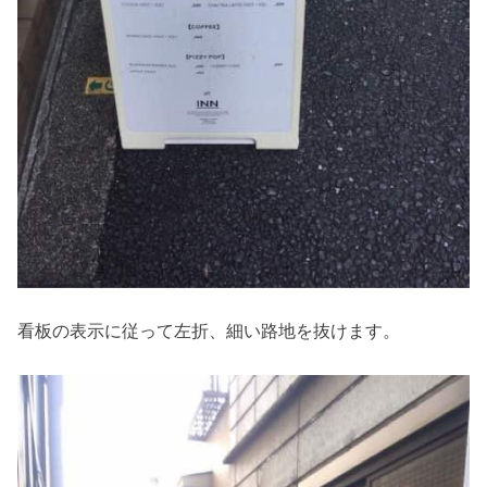
看板の表示に従って左折、細い路地を抜けます。