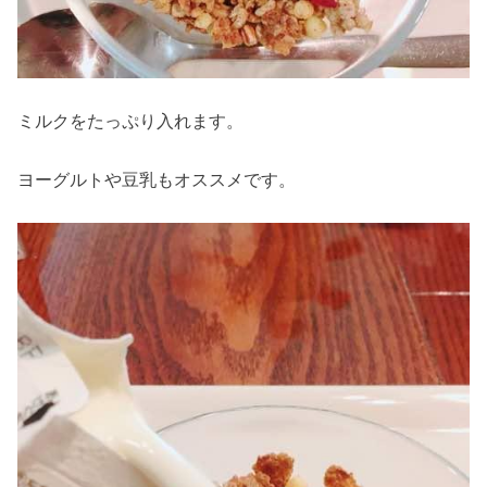
ミルクをたっぷり入れます。
ヨーグルトや豆乳もオススメです。