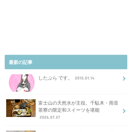
最新の記事
したぷら です。
2015.01.14
富士山の天然水が主役。千駄木・雨音
茶寮の限定和スイーツを堪能
2026.07.27