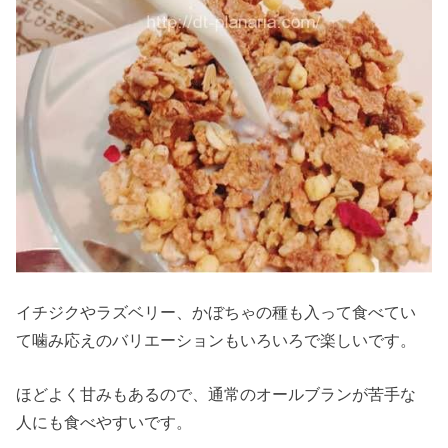
イチジクやラズベリー、かぼちゃの種も入って食べてい
て噛み応えのバリエーションもいろいろで楽しいです。
ほどよく甘みもあるので、通常のオールブランが苦手な
人にも食べやすいです。