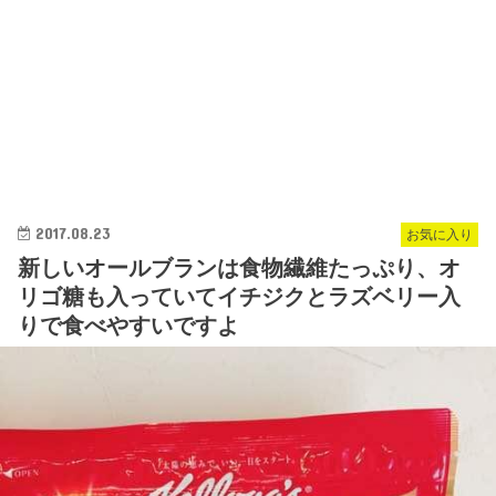
2017.08.23
お気に入り
新しいオールブランは食物繊維たっぷり、オ
リゴ糖も入っていてイチジクとラズベリー入
りで食べやすいですよ