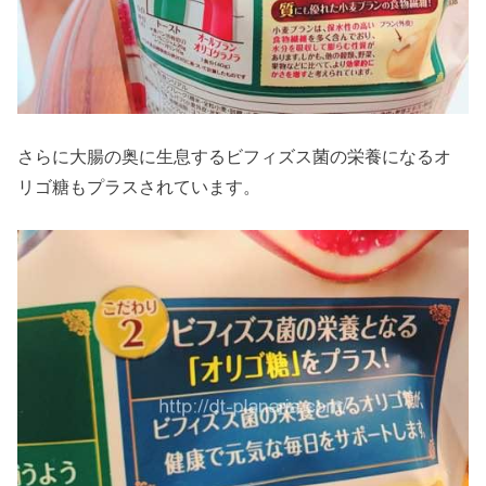
さらに大腸の奥に生息するビフィズス菌の栄養になるオ
リゴ糖もプラスされています。