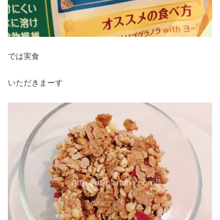
では実食
いただきまーす