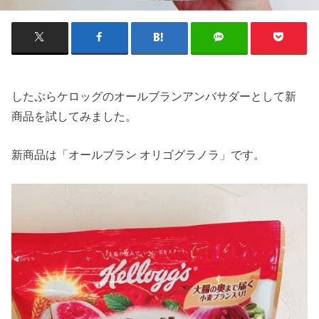
したぷらケロッグのオールブランアンバサダーとして新
商品を試してみました。
新商品は「オールブラン オリゴグラノラ」です。