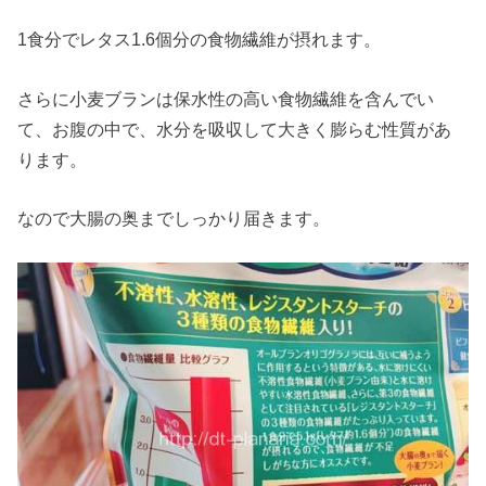
1食分でレタス1.6個分の食物繊維が摂れます。
さらに小麦ブランは保水性の高い食物繊維を含んでい
て、お腹の中で、水分を吸収して大きく膨らむ性質があ
ります。
なので大腸の奥までしっかり届きます。