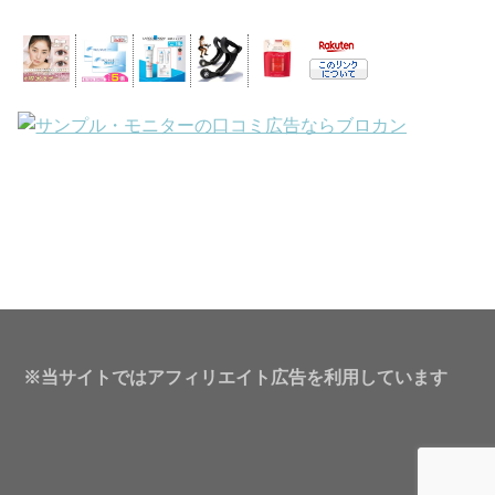
※当サイトではアフィリエイト広告を利用しています