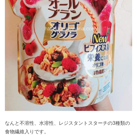
なんと不溶性、水溶性、レジスタントスターチの3種類の
食物繊維入りです。