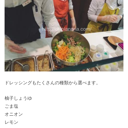
ドレッシングもたくさんの種類から選べます。
柚子しょうゆ
ごま塩
オニオン
レモン