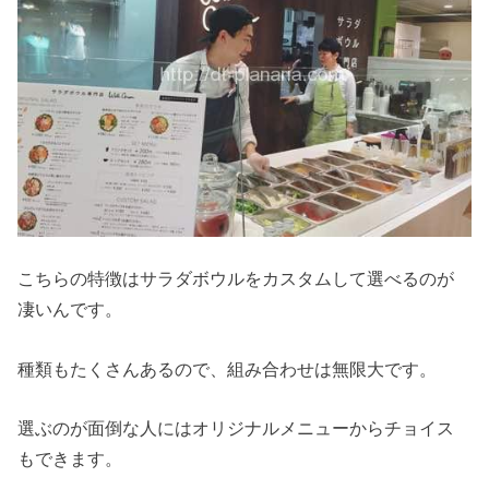
こちらの特徴はサラダボウルをカスタムして選べるのが
凄いんです。
種類もたくさんあるので、組み合わせは無限大です。
選ぶのが面倒な人にはオリジナルメニューからチョイス
もできます。