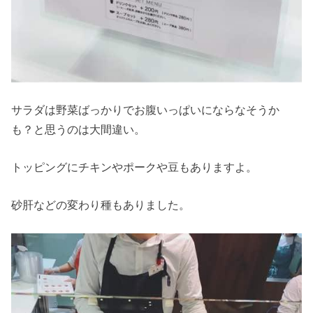
サラダは野菜ばっかりでお腹いっぱいにならなそうか
も？と思うのは大間違い。
トッピングにチキンやポークや豆もありますよ。
砂肝などの変わり種もありました。