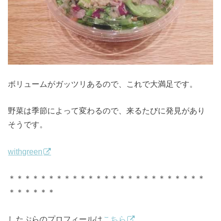
ボリュームがガッツリあるので、これで大満足です。
野菜は季節によって変わるので、来るたびに発見があり
そうです。
withgreen
＊＊＊＊＊＊＊＊＊＊＊＊＊＊＊＊＊＊＊＊＊＊＊＊＊
＊＊＊＊＊＊
したぷらのプロフィールは
こちら
。