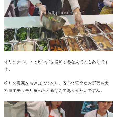
オリジナルにトッピングを追加するなんてのもありです
よ。
拘りの農家から運ばれてきた、安心で安全なお野菜を大
容量でモリモリ食べられるなんてありがたいですね。