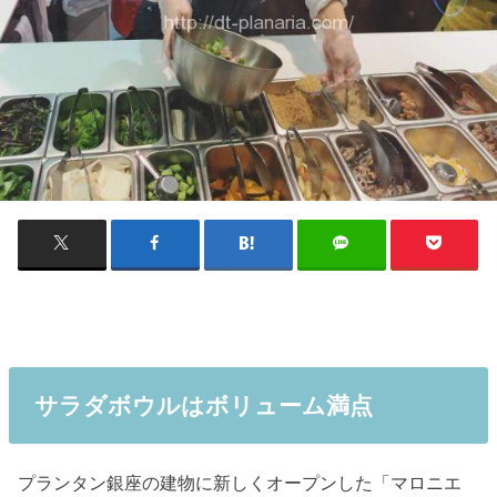
サラダボウルはボリューム満点
プランタン銀座の建物に新しくオープンした「マロニエ