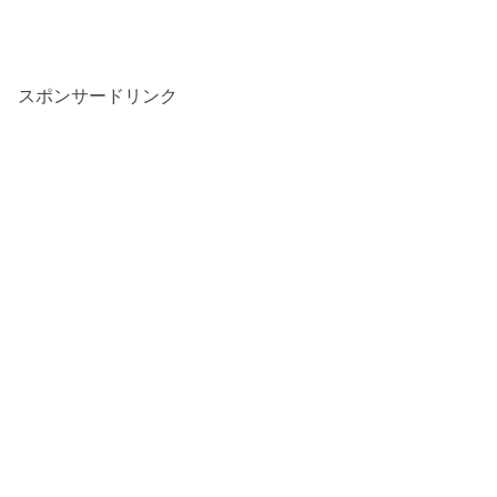
スポンサードリンク