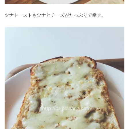
ツナトーストもツナとチーズがたっぷりで幸せ。