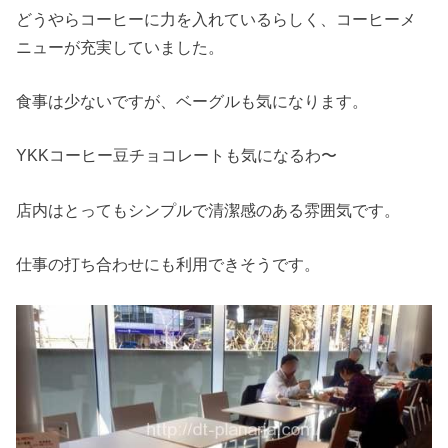
どうやらコーヒーに力を入れているらしく、コーヒーメ
ニューが充実していました。
食事は少ないですが、ベーグルも気になります。
YKKコーヒー豆チョコレートも気になるわ〜
店内はとってもシンプルで清潔感のある雰囲気です。
仕事の打ち合わせにも利用できそうです。