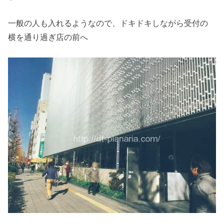
一般の人も入れるようなので、ドキドキしながら受付の
横を通り過ぎ店の前へ