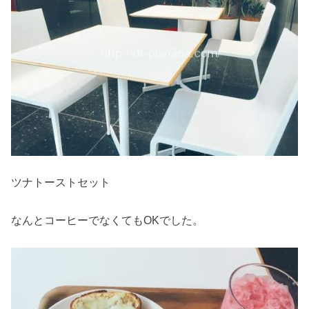
ツナトーストセット
なんとコーヒーでなくてもOKでした。