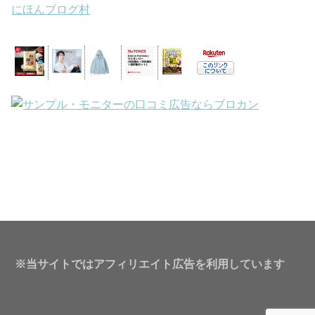
にほんブログ村
※当サイトではアフィリエイト広告を利用しています