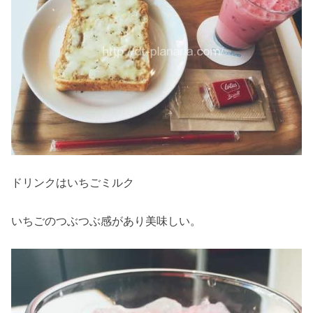
ドリンクはいちごミルク
いちごのつぶつぶ感があり美味しい。