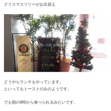
クリスマスツリーがお出迎え
どうやらランチもやっています。
といってもトーストのみのようです。
でも朝の8時から食べられるみたいです。