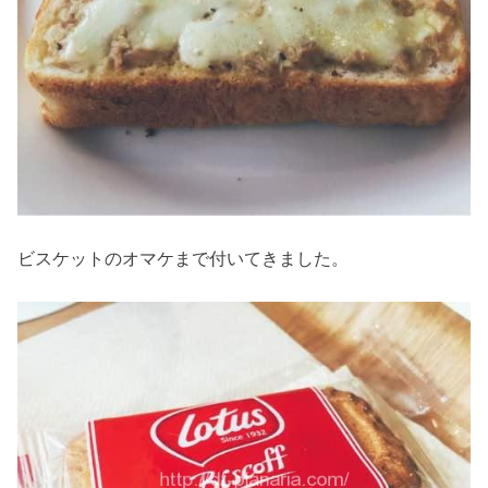
ビスケットのオマケまで付いてきました。