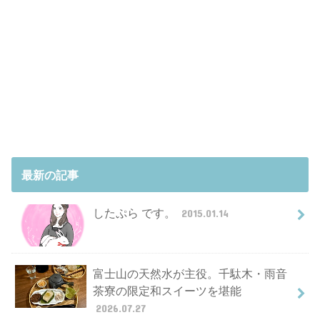
最新の記事
したぷら です。
2015.01.14
富士山の天然水が主役。千駄木・雨音
茶寮の限定和スイーツを堪能
2026.07.27