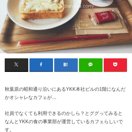
秋葉原の昭和通り沿いにあるYKK本社ビルの1階になんだ
かオシャレなカフェが…
社員でなくても利用できるのかしら？とググってみると
なんとYKKの食の事業部が運営しているカフェらしいで
す。