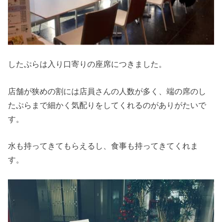
したぷらは入り口寄りの座席につきました。
店舗が狭めの割には店員さんの人数が多く、端の席のし
たぷらまで細かく気配りをしてくれるのがありがたいで
す。
水も持ってきてもらえるし、食事も持ってきてくれま
す。