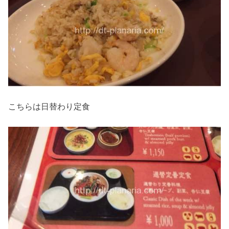
こちらは日替わり定食