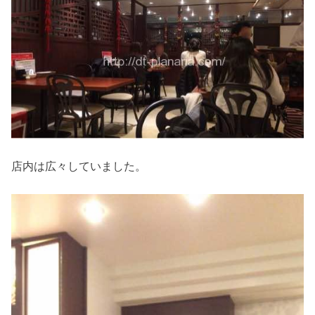
店内は広々していました。