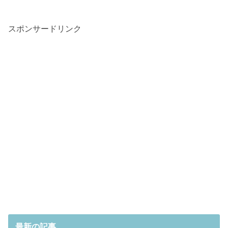
スポンサードリンク
最新の記事