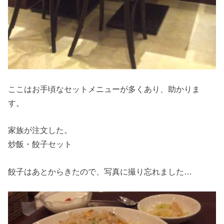
ここはお手頃なセットメニューが多くあり、助かりま
す。
家族が注文した。
炒飯・餃子セット
餃子はあとからきたので、写真に撮り忘れました…