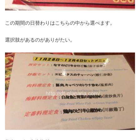
この期間の日替わりはこちらの中から選べます。
選択肢があるのがありがたい。