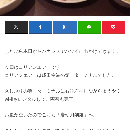
したぷら本日からバカンスでハワイに出かけてきます。
今回はコリアンエアーです。
コリアンエアーは成田空港の第一ターミナルでした。
久しぶりの第一ターミナルに右往左往しながらようやく
wi-fiもレンタルして、両替も完了。
お腹が空いたのでこちら「唐朝刀削麺」へ。