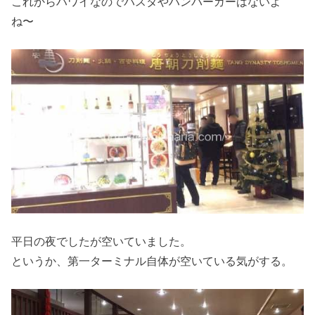
これからハワイなのでパスタやハンバーガーはないよ
ね〜
平日の夜でしたが空いていました。
というか、第一ターミナル自体が空いている気がする。