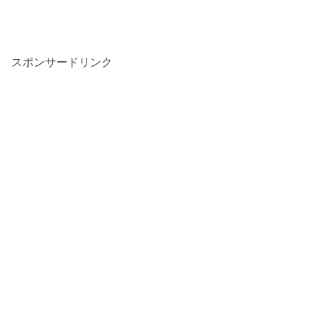
スポンサードリンク