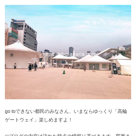
go toできない都民のみなさん、いまならゆっくり「高輪
ゲートウェイ」楽しめますよ！
◻︎ブログの内容は訪れた時点の情報に基づきます。変更さ