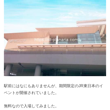
駅前にはなにもありませんが、期間限定のJR東日本のイ
ベントが開催されていました。
無料なので入場してみました。