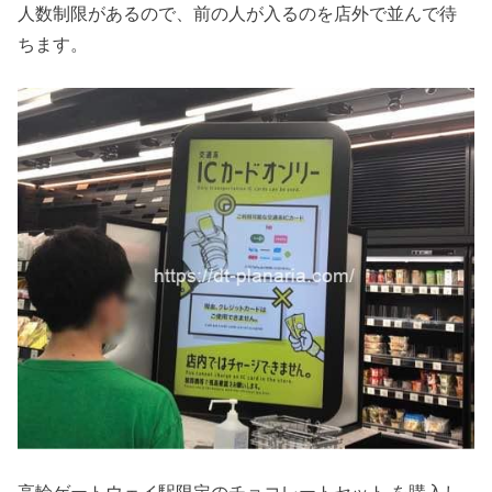
人数制限があるので、前の人が入るのを店外で並んで待
ちます。
高輪ゲートウェイ駅限定のチョコレートセット を購入し