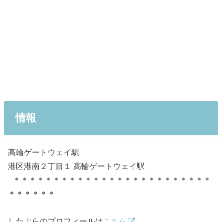
情報
高輪ゲートウェイ駅
港区港南２丁目１ 高輪ゲートウェイ駅
＊＊＊＊＊＊＊＊＊＊＊＊＊＊＊＊＊＊＊＊＊＊＊＊＊
＊＊＊＊＊＊
したぷらのプロフィールは
こちら
。