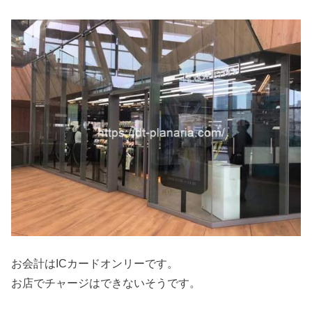
お会計はICカードオンリーです。
お店でチャージはできないそうです。