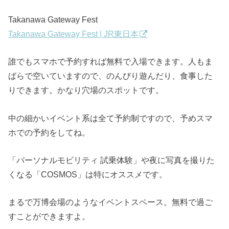
Takanawa Gateway Fest
Takanawa Gateway Fest | JR東日本
誰でもスマホで予約すれば無料で入場できます。人もま
ばらで空いていますので、のんびり遊んだり、食事した
りできます。かなり穴場のスポットです。
中の細かいイベント系は全て予約制ですので、予めスマ
ホでの予約をしてね。
「パーソナルモビリティ 試乗体験」や夜に写真を撮りた
くなる「COSMOS」は特にオススメです。
まるで万博会場のようなイベントスペース。無料で過ご
すことができますよ。