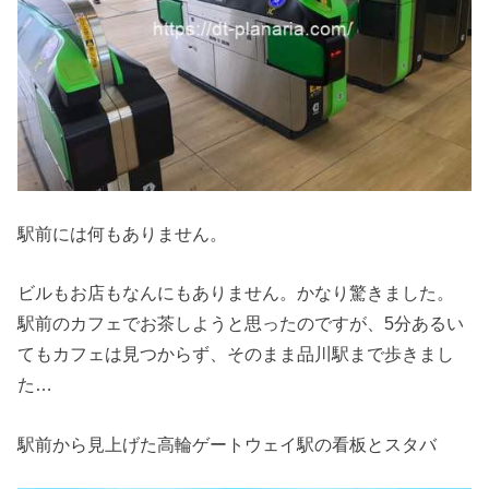
駅前には何もありません。
ビルもお店もなんにもありません。かなり驚きました。
駅前のカフェでお茶しようと思ったのですが、5分あるい
てもカフェは見つからず、そのまま品川駅まで歩きまし
た…
駅前から見上げた高輪ゲートウェイ駅の看板とスタバ