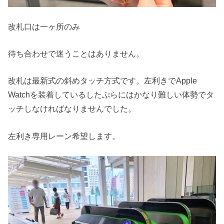
改札口は一ヶ所のみ
待ち合わせで迷うことはありません。
改札は最新式の斜めタッチ方式です。左利きでApple
Watchを装着しているしたぷらにはかなり難しい体勢でタ
ッチしなければなりませんでした。
左利き専用レーン希望します。