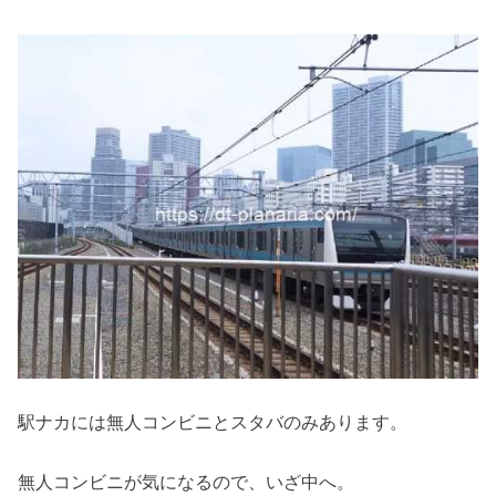
駅ナカには無人コンビニとスタバのみあります。
無人コンビニが気になるので、いざ中へ。