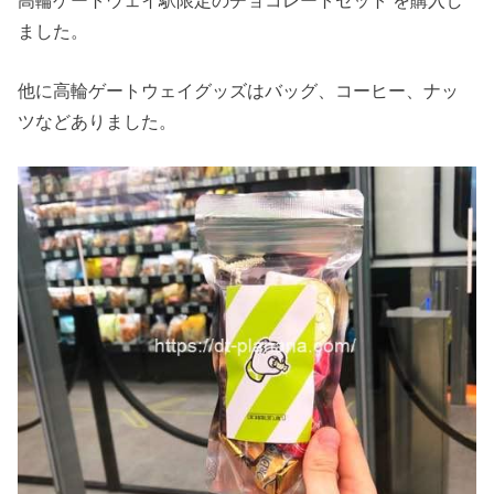
ました。
他に高輪ゲートウェイグッズはバッグ、コーヒー、ナッ
ツなどありました。