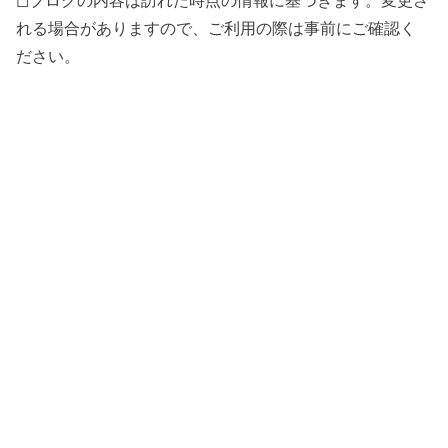
れる場合がありますので、ご利用の際は事前にご確認く
ださい。