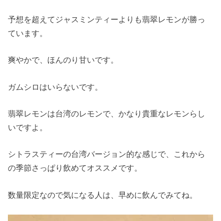
予想を超えてジャスミンティーよりも翡翠レモンが勝っ
ています。
爽やかで、ほんのり甘いです。
ガムシロはいらないです。
翡翠レモンは台湾のレモンで、かなり貴重なレモンらし
いですよ。
シトラスティーの台湾バージョン的な感じで、これから
の季節さっぱり飲めてオススメです。
数量限定なので気になる人は、早めに飲んでみてね。