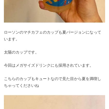
ローソンのマチカフェのカップも夏バージョンになって
います。
太陽のカップです。
今回はメガサイズドリンクにも採用されています。
こちらのカップもキュートなので見た目から夏を満喫し
ちゃってくださいね