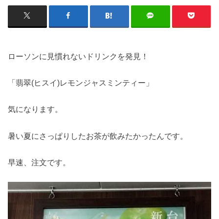
ローソンに見慣れないドリンクを発見！
「翡翠(ヒスイ)レモンジャスミンティー」
気になります。
暑い夏にさっぱりしたお茶が飲みたかったんです。
早速、注文です。