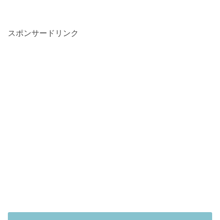
スポンサードリンク