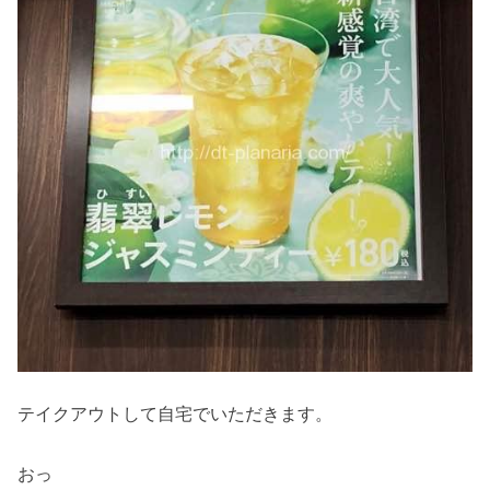
テイクアウトして自宅でいただきます。
おっ