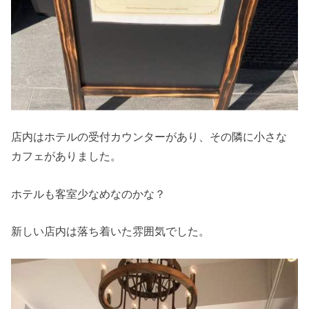
店内はホテルの受付カウンターがあり、その隣に小さな
カフェがありました。
ホテルも客室少なめなのかな？
新しい店内は落ち着いた雰囲気でした。