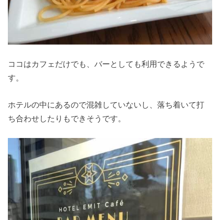
ココはカフェだけでも、バーとしても利用できるようで
す。
ホテルの中にあるので混雑していないし、落ち着いて打
ち合わせしたりもできそうです。