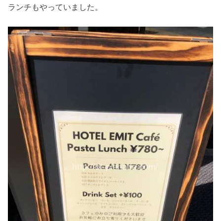
ランチもやっていました。