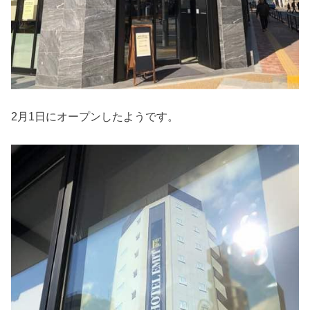
2月1日にオープンしたようです。