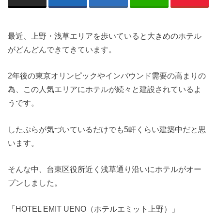
最近、上野・浅草エリアを歩いていると大きめのホテル
がどんどんできてきています。
2年後の東京オリンピックやインバウンド需要の高まりの
為、この人気エリアにホテルが続々と建設されているよ
うです。
したぷらが気づいているだけでも5軒くらい建築中だと思
います。
そんな中、台東区役所近く浅草通り沿いにホテルがオー
プンしました。
「HOTEL EMIT UENO（ホテルエミット上野）」