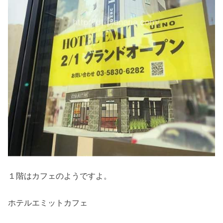
１階はカフェのようですよ。
ホテルエミットカフェ