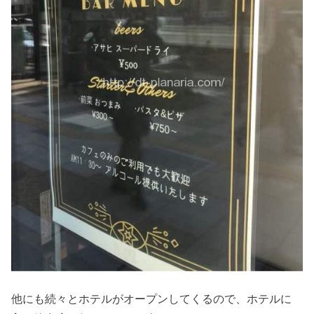
他にも続々とホテルがオープンしてくるので、ホテルに