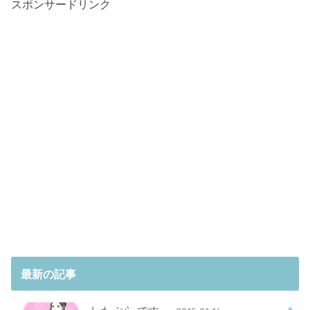
スポンサードリンク
最新の記事