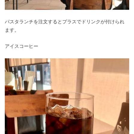
パスタランチを注文するとプラスでドリンクが付けられ
ます。
アイスコーヒー