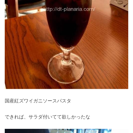
国産紅ズワイガニソースパスタ
できれば、サラダ付いてて欲しかったな