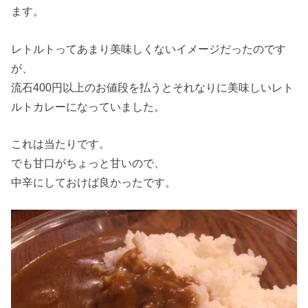
ます。
レトルトってあまり美味しくないイメージだったのです
が、
流石400円以上のお値段を払うとそれなりに美味しいレト
ルトカレーになっていました。
これは当たりです。
でも甘口がちょっと甘いので、
中辛にしておけば良かったです。