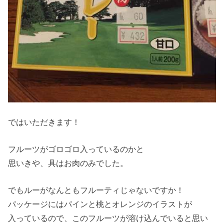
ではいただきます！
フルーツがゴロゴロ入っているのかと
思いきや、具はお肉のみでした。
でもルーがなんともフルーティじゃないですか！
パッケージにはパインと桃とオレンジのイラストが
入っているので、このフルーツが溶け込んでいると思い