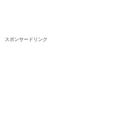
スポンサードリンク