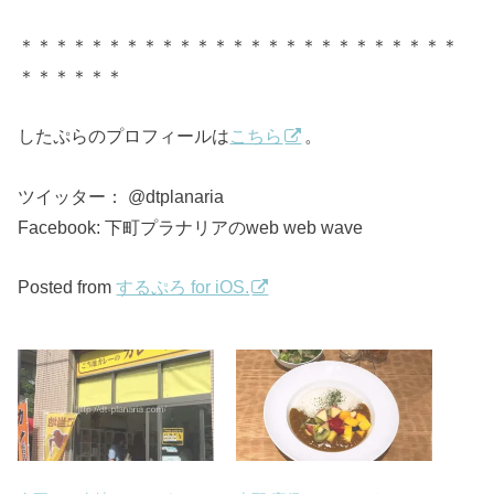
＊＊＊＊＊＊＊＊＊＊＊＊＊＊＊＊＊＊＊＊＊＊＊＊＊
＊＊＊＊＊＊
したぷらのプロフィールは
こちら
。
ツイッター： @dtplanaria
Facebook: 下町プラナリアのweb web wave
Posted from
するぷろ for iOS.