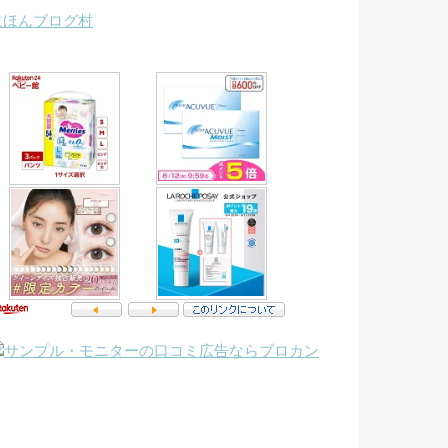
にほんブログ村