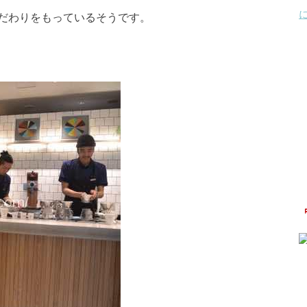
だわりをもっているそうです。