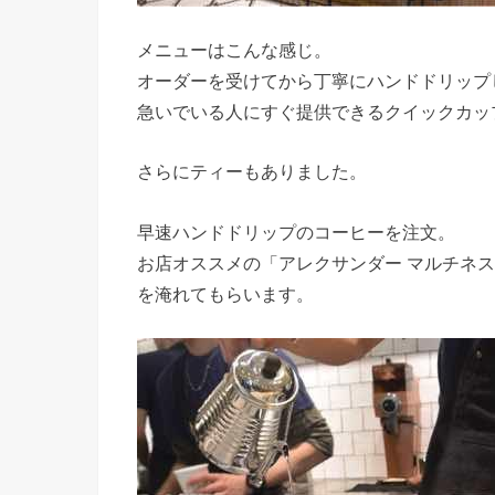
メニューはこんな感じ。
オーダーを受けてから丁寧にハンドドリップ
急いでいる人にすぐ提供できるクイックカッ
さらにティーもありました。
早速ハンドドリップのコーヒーを注文。
お店オススメの「アレクサンダー マルチネス
を淹れてもらいます。