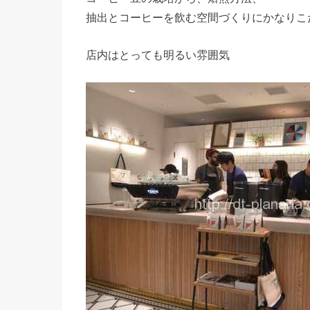
抽出とコーヒーを飲む空間づくりにかなりこ
店内はとっても明るい雰囲気