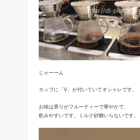
じゃーーん
カップに「V」が付いていてオシャレです。
お味は香りがフルーティーで華やかで、
飲みやすいです。ミルク砂糖いらないです。