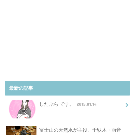
最新の記事
したぷら です。
2015.01.14
富士山の天然水が主役。千駄木・雨音