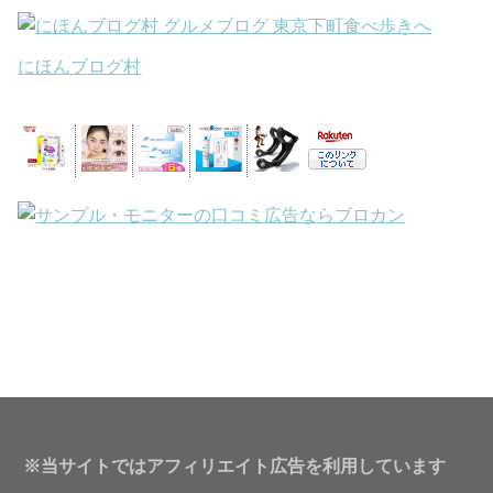
にほんブログ村
※当サイトではアフィリエイト広告を利用しています