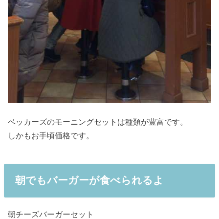
ベッカーズのモーニングセットは種類が豊富です。
しかもお手頃価格です。
朝でもバーガーが食べられるよ
朝チーズバーガーセット