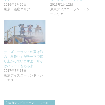
2016年8月20日
2016年1月12日
東京・銀座エリア
東京ディズニーランド・シ
ーエリア
ディズニーランドの夏は和
の「夏祭り」がテーマで盛
り上がっていますよ！水か
けパレードもあるよ！
2017年7月13日
東京ディズニーランド・シ
ーエリア
東京ディズニーランド・シーエリア