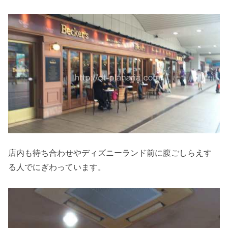
店内も待ち合わせやディズニーランド前に腹ごしらえす
る人でにぎわっています。