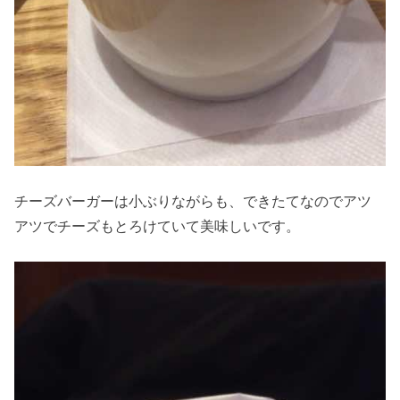
チーズバーガーは小ぶりながらも、できたてなのでアツ
アツでチーズもとろけていて美味しいです。