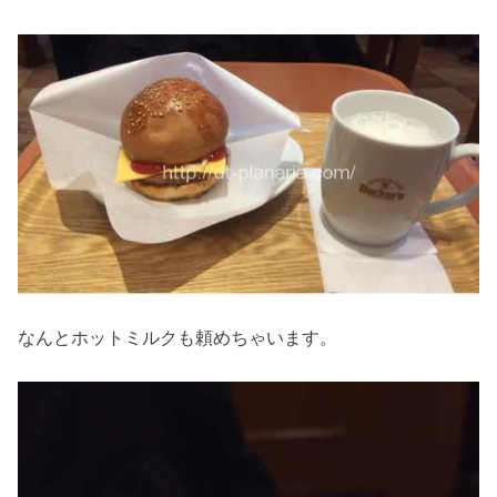
なんとホットミルクも頼めちゃいます。