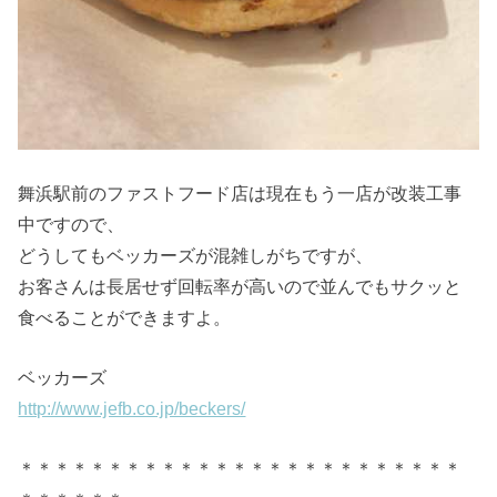
舞浜駅前のファストフード店は現在もう一店が改装工事
中ですので、
どうしてもベッカーズが混雑しがちですが、
お客さんは長居せず回転率が高いので並んでもサクッと
食べることができますよ。
ベッカーズ
http://www.jefb.co.jp/beckers/
＊＊＊＊＊＊＊＊＊＊＊＊＊＊＊＊＊＊＊＊＊＊＊＊＊