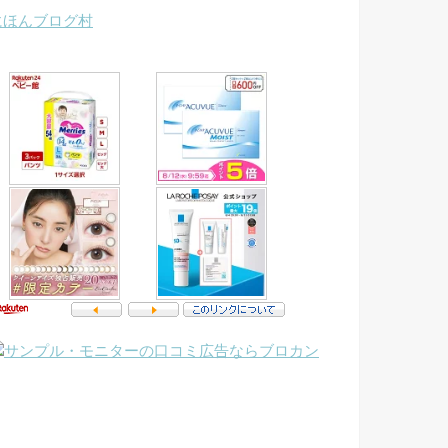
にほんブログ村