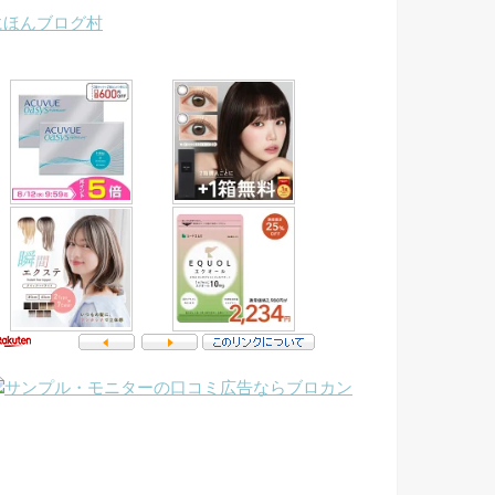
にほんブログ村