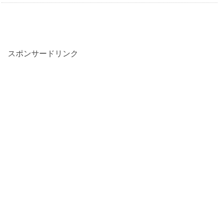
スポンサードリンク