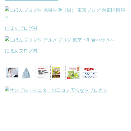
にほんブログ村
にほんブログ村