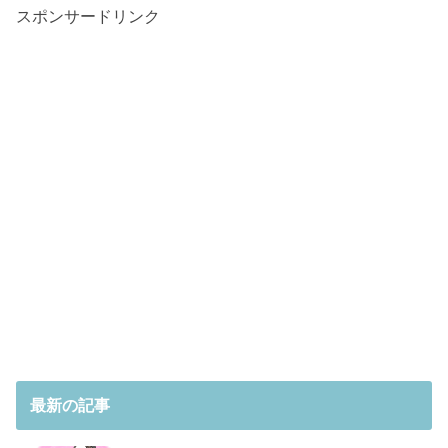
スポンサードリンク
最新の記事