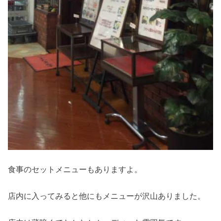
食事のセットメニューもありますよ。
店内に入ってみると他にもメニューが沢山ありました。