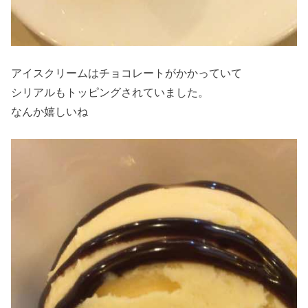
アイスクリームはチョコレートがかかっていて
シリアルもトッピングされていました。
なんか嬉しいね