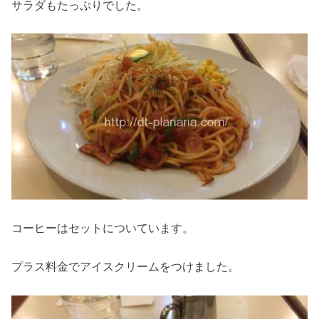
サラダもたっぷりでした。
コーヒーはセットについています。
プラス料金でアイスクリームをつけました。