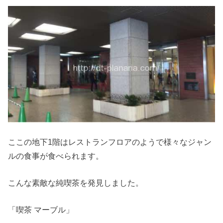
ここの地下1階はレストランフロアのようで様々なジャン
ルの食事が食べられます。
こんな素敵な純喫茶を発見しました。
「喫茶 マーブル」