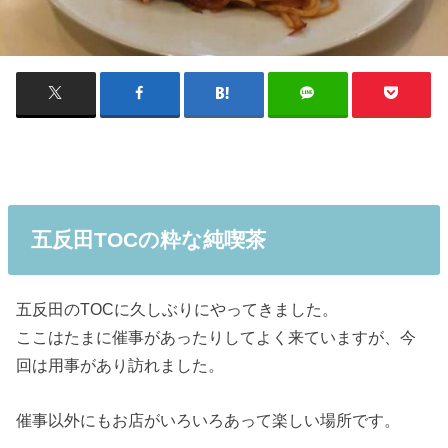
五反田TOCの粋な純喫茶
五反田のTOCに久しぶりにやってきました。
ここはたまに催事があったりしてよく来ていますが、今
回は用事があり訪れました。
催事以外にもお店がいろいろあって楽しい場所です。