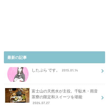
最新の記事
したぷら です。
2015.01.14
富士山の天然水が主役。千駄木・雨音
茶寮の限定和スイーツを堪能
2026.07.27