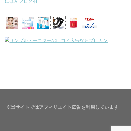
にほんブログ村
※当サイトではアフィリエイト広告を利用しています