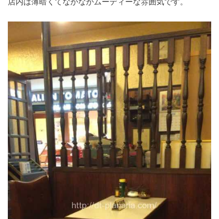
店内は薄暗くてなかなかムーディーな雰囲気です。