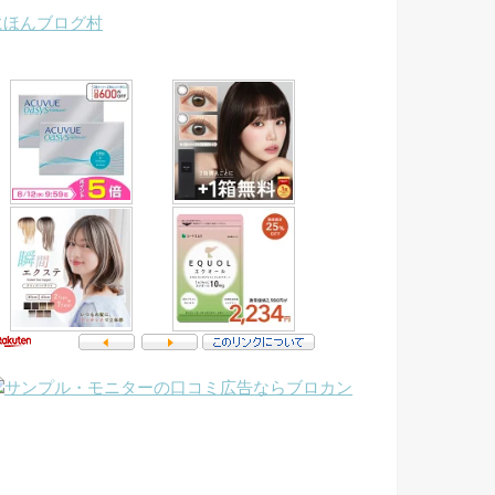
にほんブログ村