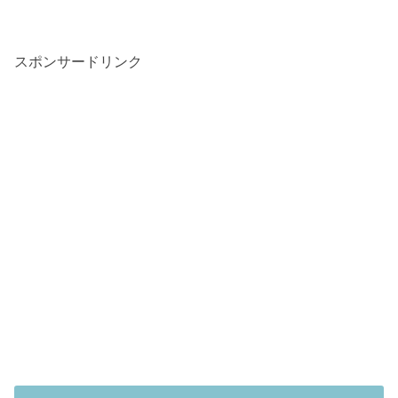
スポンサードリンク