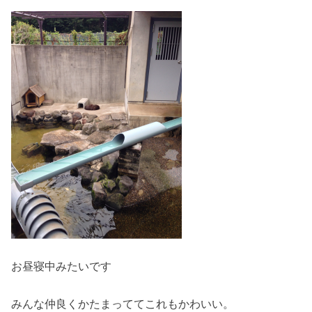
お昼寝中みたいです
みんな仲良くかたまっててこれもかわいい。