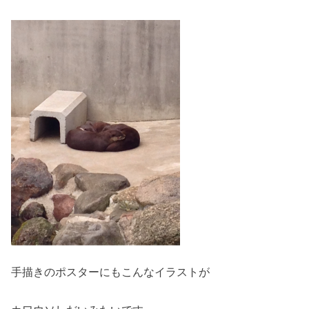
手描きのポスターにもこんなイラストが