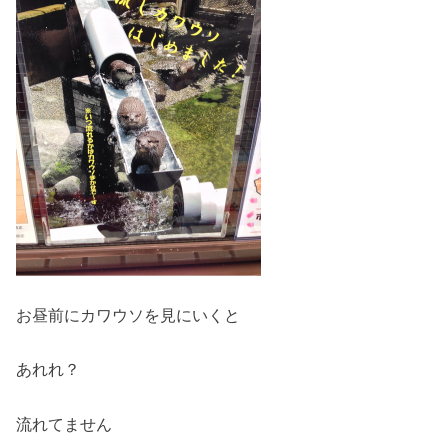
お昼前にカワウソを見にいくと
あれれ？
流れてません