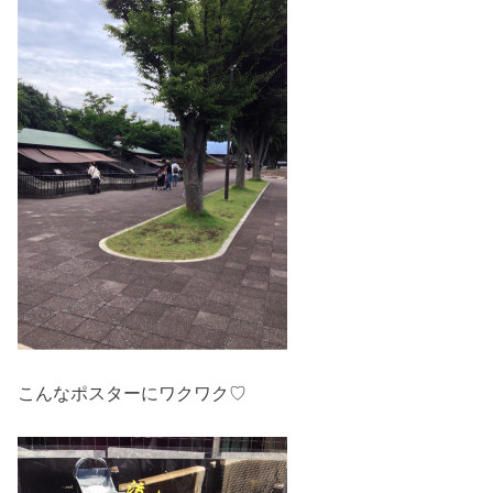
こんなポスターにワクワク♡