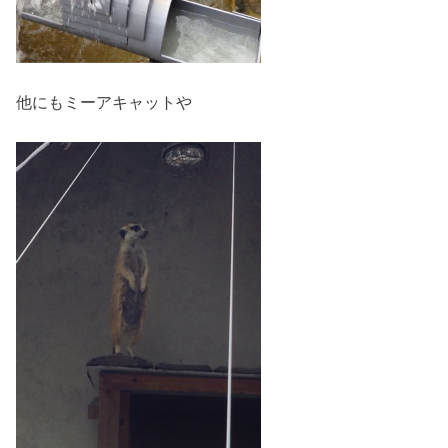
他にもミーアキャットや