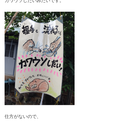
カワウソしだいみたいです。
仕方がないので、