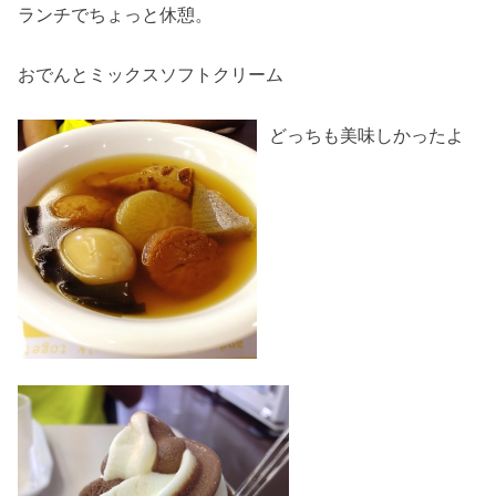
ランチでちょっと休憩。
おでんとミックスソフトクリーム
どっちも美味しかったよ