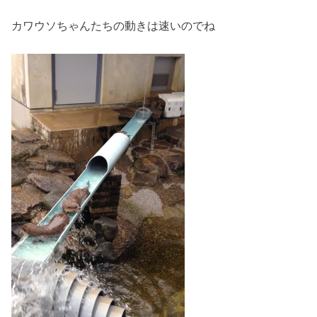
カワウソちゃんたちの動きは速いのでね