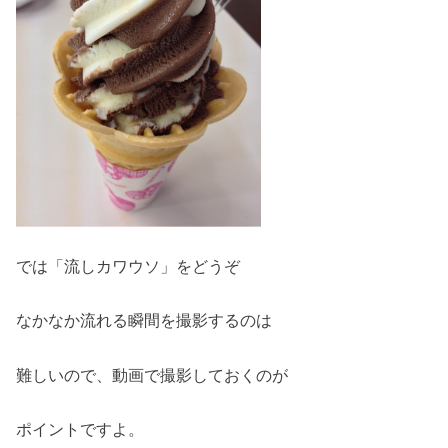
では「流しカワウソ」をどうぞ
なかなか流れる瞬間を撮影するのは
難しいので、動画で撮影しておくのが
ポイントですよ。