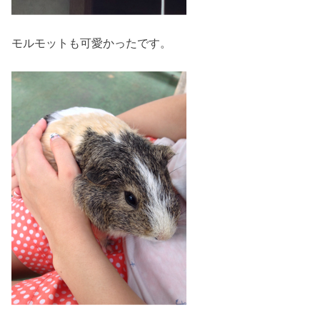
モルモットも可愛かったです。