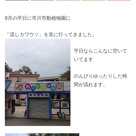
8月の平日に市川市動植物園に
「流しカワウソ」を見に行ってきました。
平日ならこんなに空いて
いてます
のんびりゆったりした時
間が流れます。