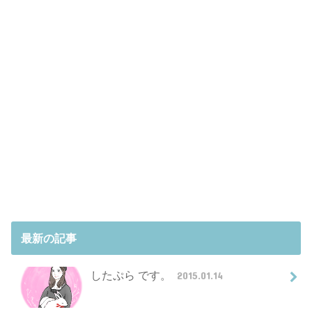
最新の記事
したぷら です。
2015.01.14