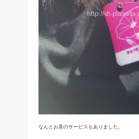
なんとお茶のサービスもありました。