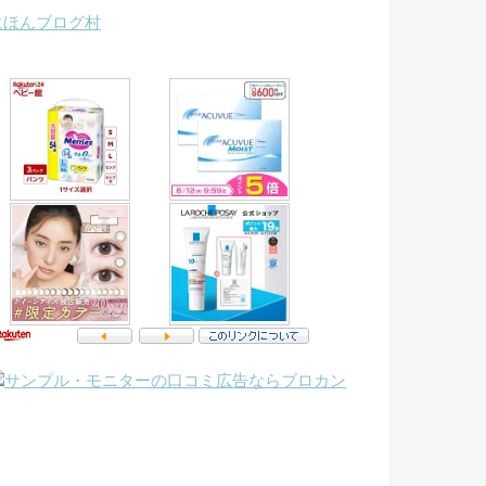
にほんブログ村