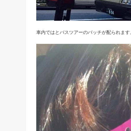
車内ではとバスツアーのバッチが配られます