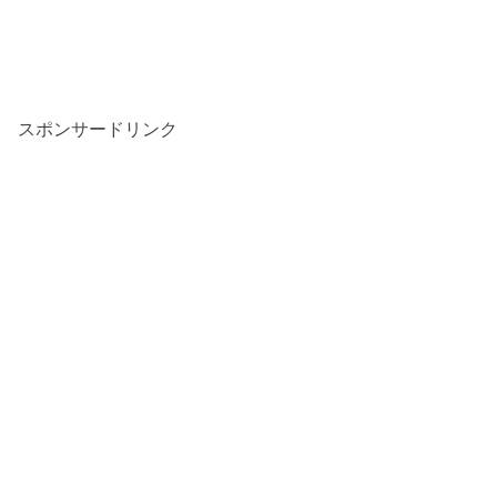
スポンサードリンク