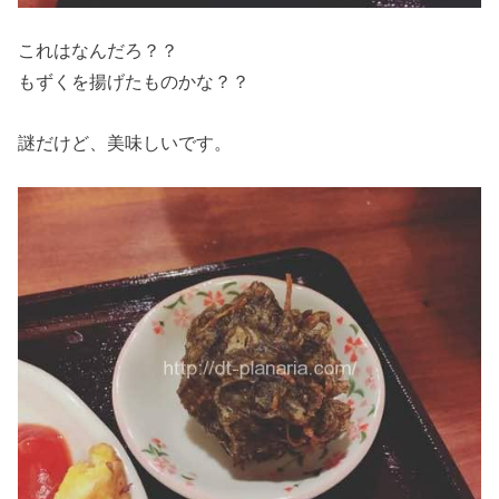
これはなんだろ？？
もずくを揚げたものかな？？
謎だけど、美味しいです。