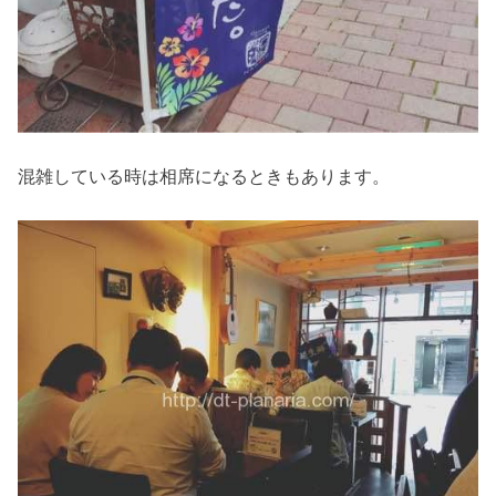
混雑している時は相席になるときもあります。