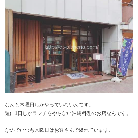
なんと木曜日しかやっていないんです。
週に1日しかランチをやらない沖縄料理のお店なんです。
なのでいつも木曜日はお客さんで溢れています。