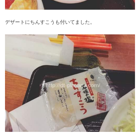
デザートにちんすこうも付いてました。