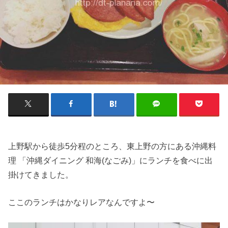
上野駅から徒歩5分程のところ、東上野の方にある沖縄料
理 「沖縄ダイニング 和海(なごみ)」にランチを食べに出
掛けてきました。
ここのランチはかなりレアなんですよ〜