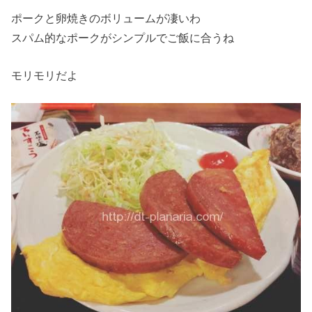
ポークと卵焼きのボリュームが凄いわ
スパム的なポークがシンプルでご飯に合うね
モリモリだよ