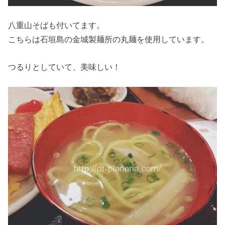
八重山そばも付いてます。
こちらは石垣島の金城製麺所の丸麺を使用しています。
つるりとしていて、美味しい！