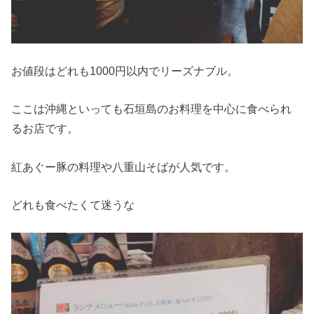
お値段はどれも1000円以内でリーズナブル。
ここは沖縄といっても石垣島のお料理を中心に食べられ
るお店です。
紅あぐー豚の料理や八重山そばが人気です。
どれも食べたくて迷うな