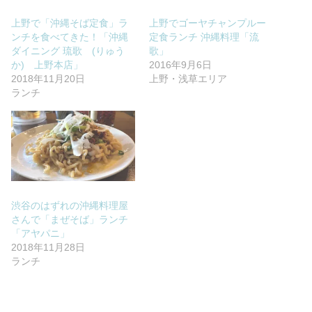
上野で「沖縄そば定食」ラ
上野でゴーヤチャンプルー
ンチを食べてきた！「沖縄
定食ランチ 沖縄料理「流
ダイニング 琉歌 (りゅう
歌」
か) 上野本店」
2016年9月6日
2018年11月20日
上野・浅草エリア
ランチ
渋谷のはずれの沖縄料理屋
さんで「まぜそば」ランチ
「アヤパニ」
2018年11月28日
ランチ