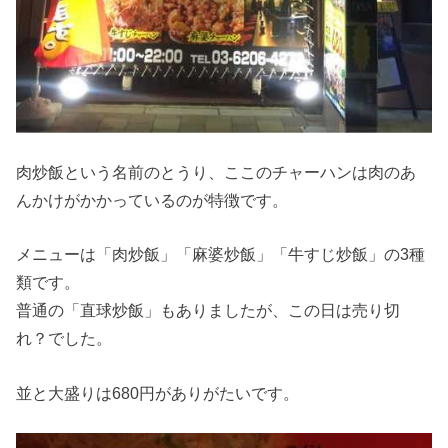
肉炒飯という名前のとうり、ここのチャーハンは肉のあ
んかけがかかっているのが特徴です。
メニューは「肉炒飯」「麻婆炒飯」「牛すじ炒飯」の3種
類です。
普通の「直球炒飯」もありましたが、この日は売り切
れ？でした。
並と大盛りは680円がありがたいです。