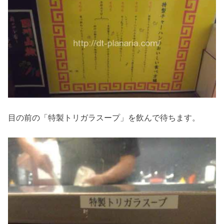
目の前の「特製トリガラスープ」を飲んで待ちます。