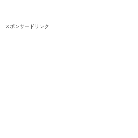
スポンサードリンク