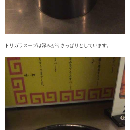
トリガラスープは深みがりさっぱりとしています。