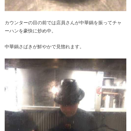
カウンターの目の前では店員さんが中華鍋を振ってチャ
ーハンを豪快に炒め中。
中華鍋さばきが鮮やかで見惚れます。