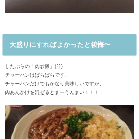
大盛りにすればよかったと後悔〜
したぷらの「肉炒飯」(並)
チャーハンはぱらぱらです。
チャーハンだけでもかなり美味しいですが、
肉あんかけを混ぜるとまーうんまい！！！