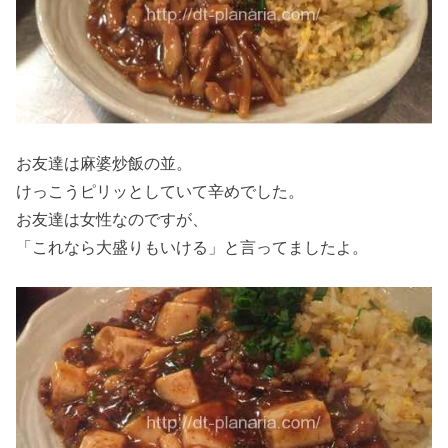
お友達は麻婆炒飯の並。
けっこうピリッとしていて辛めでした。
お友達は女性なのですが、
「これなら大盛りもいける」と言ってましたよ。