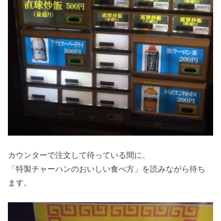
カウンターで注文して待っている間に、
「特製チャーハンのおいしい食べ方」を読みながら待ち
ます。