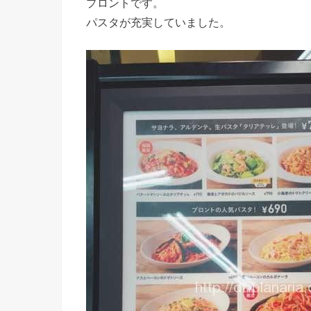
プロントです。
パスタが充実していました。