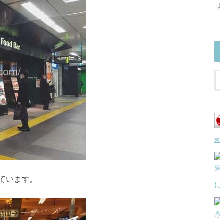
東
ています。