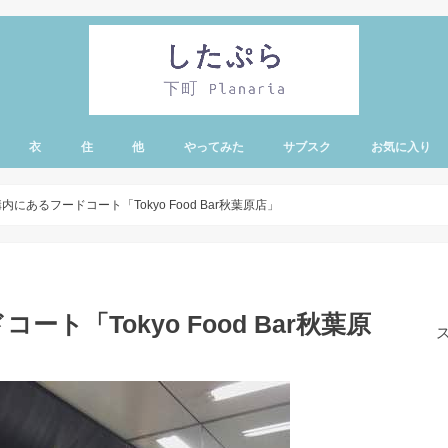
衣
住
他
やってみた
サブスク
お気に入り
・蔵前エリア
有エリア
リー・亀戸・錦糸
エリア
ア
ノ水エリア
ア
エリア
ド・シーエリア
にあるフードコート「Tokyo Food Bar秋葉原店」
ト「Tokyo Food Bar秋葉原