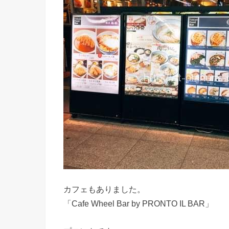
カフェもありました。
「Cafe Wheel Bar by PRONTO IL BAR」