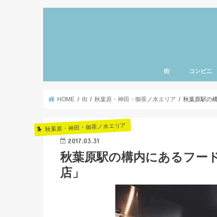
街
コンビニ
上野・浅草・御徒町
三ノ輪・入谷エリア
北千住・南千住・亀
とうきょうスカイツ
小岩・新小岩エリア
東京・銀座エリア
清澄白河・門前仲町
神楽坂・飯田橋エリ
秋葉原・神田・御茶
日本橋・人形町エリ
豊洲・お台場エリア
赤坂・六本木エリア
渋谷・原宿・恵比寿
新宿・池袋エリア
東京ディズニーラン
羽田空港エリア
千葉県エリア
神奈川県エリア
北海道エリア
名古屋エリア
東北エリア
ハワイ
北関東エリア
さいたまエリア
東京西部エリア
品川エリア
赤羽エリア
北陸エリア
千葉県エリア
町・両国エリア
HOME
街
秋葉原・神田・御茶ノ水エリア
秋葉原駅の構内
秋葉原・神田・御茶ノ水エリア
2017.03.31
秋葉原駅の構内にあるフードコー
店」