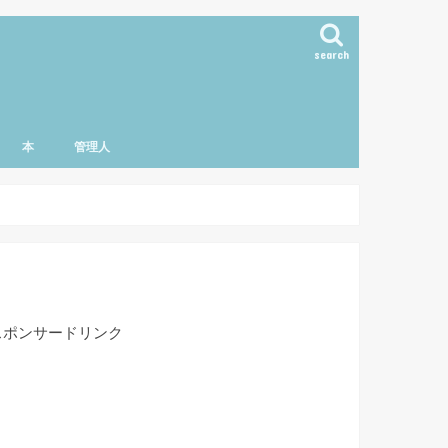
search
本
管理人
スポンサードリンク