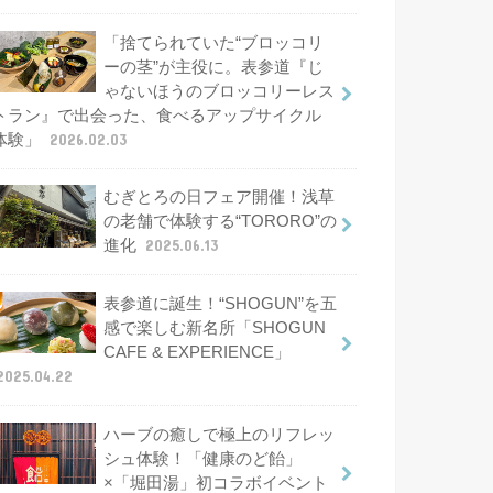
「捨てられていた“ブロッコリ
ーの茎”が主役に。表参道『じ
ゃないほうのブロッコリーレス
トラン』で出会った、食べるアップサイクル
体験」
2026.02.03
むぎとろの日フェア開催！浅草
の老舗で体験する“TORORO”の
進化
2025.06.13
表参道に誕生！“SHOGUN”を五
感で楽しむ新名所「SHOGUN
CAFE & EXPERIENCE」
2025.04.22
ハーブの癒しで極上のリフレッ
シュ体験！「健康のど飴」
×「堀田湯」初コラボイベント