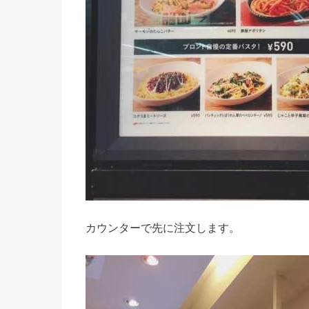
カウンターで先に注文します。