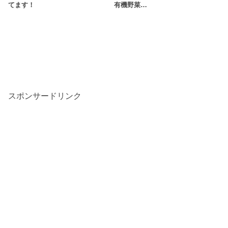
てます！
有機野菜…
スポンサードリンク