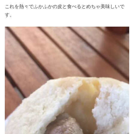
これを熱々でふかふかの皮と食べるとめちゃ美味しいで
す。