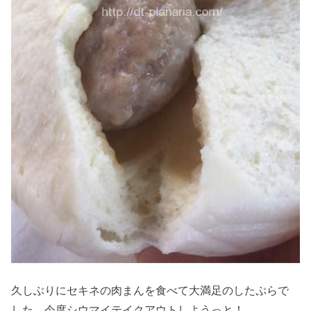
久しぶりにセキネの肉まんを食べて大満足のしたぷらで
した。今度シウマイテイクアウトしようっと！