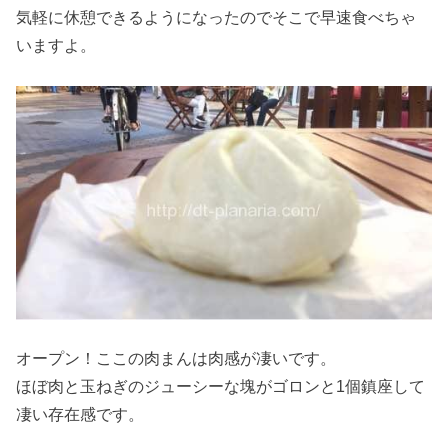
気軽に休憩できるようになったのでそこで早速食べちゃ
いますよ。
オープン！ここの肉まんは肉感が凄いです。
ほぼ肉と玉ねぎのジューシーな塊がゴロンと1個鎮座して
凄い存在感です。