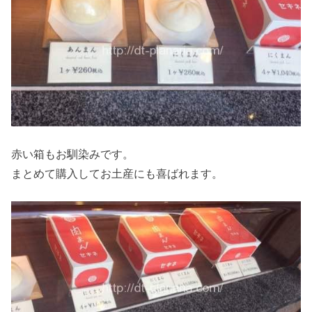
赤い箱もお馴染みです。
まとめて購入してお土産にも喜ばれます。