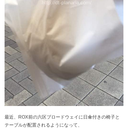
最近、ROX前の六区ブロードウェイに日傘付きの椅子と
テーブルが配置されるようになって、