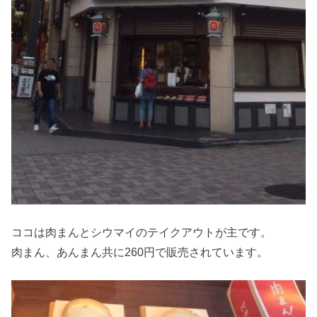
ココは肉まんとシウマイのテイクアウトが主です。
肉まん、あんまん共に260円で販売されています。