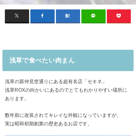
浅草で食べたい肉まん
浅草の新仲見世通りにある超有名店「セキネ」
浅草ROXの向かいにあるのでとてもわかりやすい場所に
あります。
数年前に改装されてキレイな外観になっていますが、
実は昭和初期創業の歴史あるお店です。