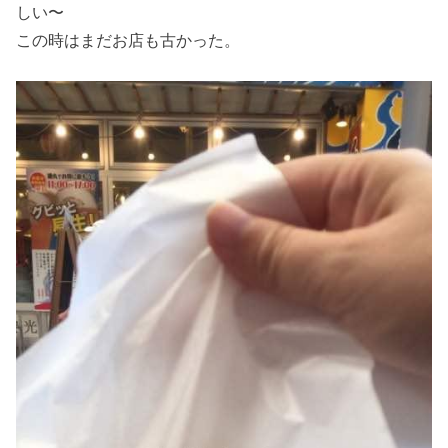
しい〜
この時はまだお店も古かった。